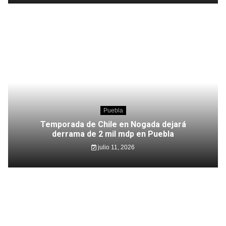
Puebla
Temporada de Chile en Nogada dejará
derrama de 2 mil mdp en Puebla
julio 11, 2026