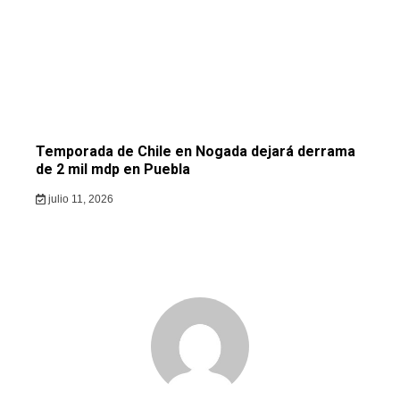
Temporada de Chile en Nogada dejará derrama
de 2 mil mdp en Puebla
julio 11, 2026