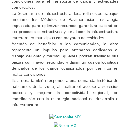
condiciones para el transporte de carga y actividades
comerciales.
La Secretaría de Infraestructura desarrolla estos trabajos
mediante los Módulos de Pavimentación, estrategia
impulsada para optimizar recursos, garantizar calidad en
los procesos constructivos y fortalecer la infraestructura
carretera en municipios con mayores necesidades.
Además de beneficiar a las comunidades, la obra
representa un impulso para artesanos dedicados al
trabajo del ónix y mármol, quienes podrán trasladar sus
piezas con mayor seguridad y disminuir costos logísticos
derivados de los daños ocasionados por caminos en
malas condiciones.
Esta obra también responde a una demanda histórica de
habitantes de la zona, al facilitar el acceso a servicios
básicos y mejorar la conectividad regional, en
coordinación con la estrategia nacional de desarrollo e
infraestructura.