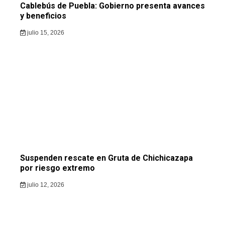
Cablebús de Puebla: Gobierno presenta avances
y beneficios
julio 15, 2026
Suspenden rescate en Gruta de Chichicazapa
por riesgo extremo
julio 12, 2026