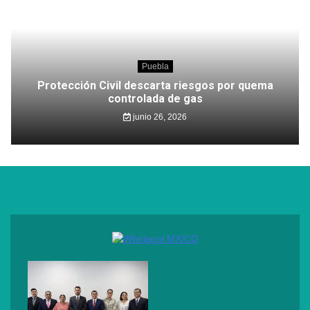
Puebla
Protección Civil descarta riesgos por quema
controlada de gas
junio 26, 2026