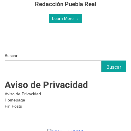
Redacción Puebla Real
Learn More →
Buscar
Buscar
Aviso de Privacidad
Aviso de Privacidad
Homepage
Pin Posts