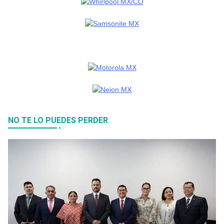
NO TE LO PUEDES PERDER