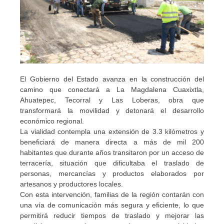
El Gobierno del Estado avanza en la construcción del
camino que conectará a La Magdalena Cuaxixtla,
Ahuatepec, Tecorral y Las Loberas, obra que
transformará la movilidad y detonará el desarrollo
económico regional.
La vialidad contempla una extensión de 3.3 kilómetros y
beneficiará de manera directa a más de mil 200
habitantes que durante años transitaron por un acceso de
terracería, situación que dificultaba el traslado de
personas, mercancías y productos elaborados por
artesanos y productores locales.
Con esta intervención, familias de la región contarán con
una vía de comunicación más segura y eficiente, lo que
permitirá reducir tiempos de traslado y mejorar las