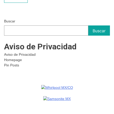
Buscar
Buscar
Aviso de Privacidad
Aviso de Privacidad
Homepage
Pin Posts