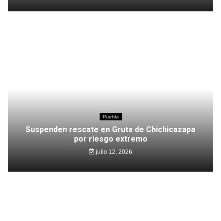
Puebla
Suspenden rescate en Gruta de Chichicazapa
por riesgo extremo
julio 12, 2026