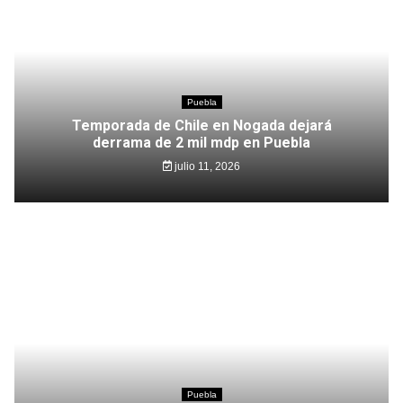
Puebla
Temporada de Chile en Nogada dejará
derrama de 2 mil mdp en Puebla
julio 11, 2026
Puebla