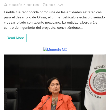
Redacción Puebla Real
junio 7, 2026
Puebla fue reconocida como una de las entidades estratégicas
para el desarrollo de Olinia, el primer vehículo eléctrico diseñado
y desarrollado con talento mexicano. La entidad albergará el
centro de ingeniería del proyecto, convirtiéndose...
Read More