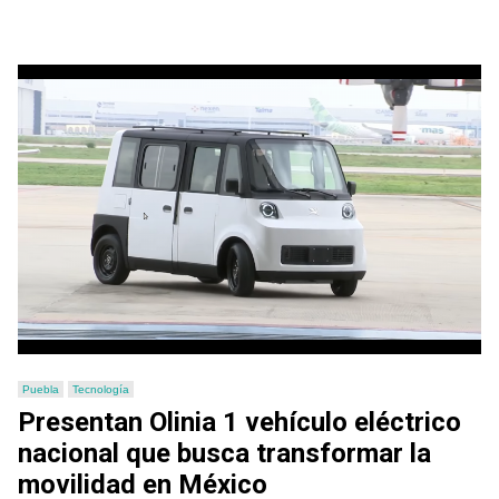
Puebla
Tecnología
Presentan Olinia 1 vehículo eléctrico
nacional que busca transformar la
movilidad en México