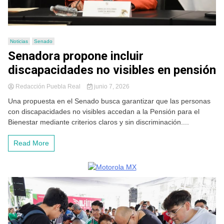
Noticias
Senado
Senadora propone incluir
discapacidades no visibles en pensión
Redacción Puebla Real
junio 7, 2026
Una propuesta en el Senado busca garantizar que las personas
con discapacidades no visibles accedan a la Pensión para el
Bienestar mediante criterios claros y sin discriminación....
Read More