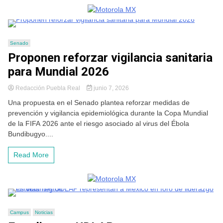
Senado
Proponen reforzar vigilancia sanitaria
para Mundial 2026
Redacción Puebla Real
junio 7, 2026
Una propuesta en el Senado plantea reforzar medidas de
prevención y vigilancia epidemiológica durante la Copa Mundial
de la FIFA 2026 ante el riesgo asociado al virus del Ébola
Bundibugyo....
Read More
Campus
Noticias