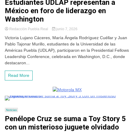
Estudiantes UDLAP representan a
México en foro de liderazgo en
Washington
Redacción Puebla Real
junio 7, 2026
Victoria Lujano Cáceres, María Ángela Rodríguez Cuéllar y Juan
Pablo Tajonar Murillo, estudiantes de la Universidad de las
Américas Puebla (UDLAP), participaron en la Presidential Fellows
Leadership Conference, celebrada en Washington, D.C., donde
destacaron...
Read More
Noticias
Penélope Cruz se suma a Toy Story 5
con un misterioso juguete olvidado