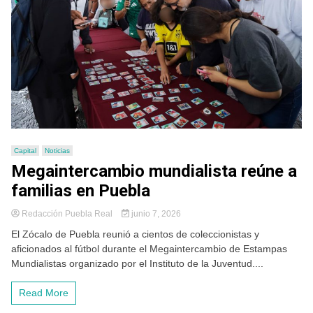
Capital
Noticias
Megaintercambio mundialista reúne a
familias en Puebla
Redacción Puebla Real
junio 7, 2026
El Zócalo de Puebla reunió a cientos de coleccionistas y
aficionados al fútbol durante el Megaintercambio de Estampas
Mundialistas organizado por el Instituto de la Juventud....
Read More