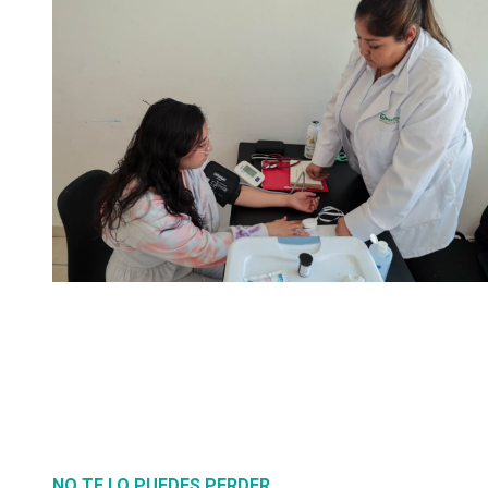
NO TE LO PUEDES PERDER