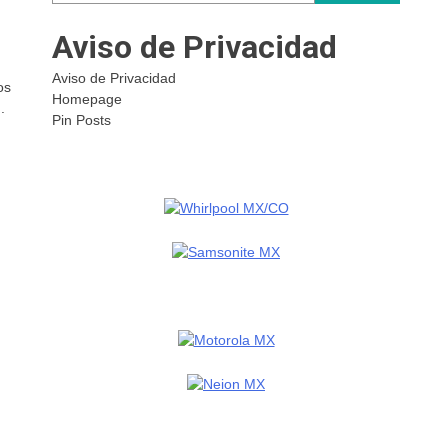
Aviso de Privacidad
Aviso de Privacidad
os
Homepage
.
Pin Posts