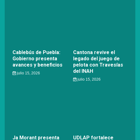
Cablebús de Puebla:
Cantona revive el
Gobierno presenta
legado del juego de
avances y beneficios
pelota con Travesías
del INAH
julio 15, 2026
julio 15, 2026
Ja Morant presenta
UDLAP fortalece