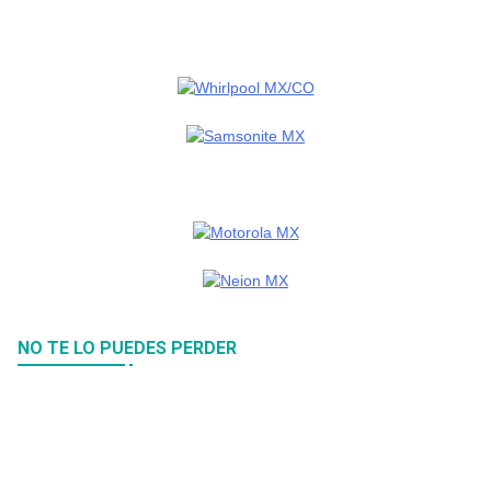
NO TE LO PUEDES PERDER