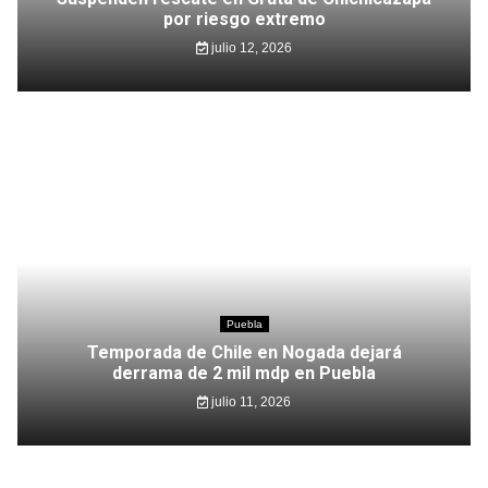
por riesgo extremo
julio 12, 2026
Puebla
Temporada de Chile en Nogada dejará
derrama de 2 mil mdp en Puebla
julio 11, 2026