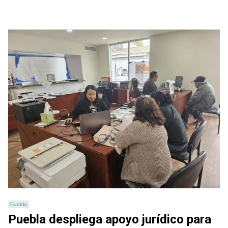
Puebla
Puebla despliega apoyo jurídico para