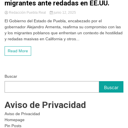
migrantes ante redadas en EE.UU.
Redacción Puebla Real
junio 12, 2025
El Gobierno del Estado de Puebla, encabezado por el
gobernador Alejandro Armenta, reafirma su compromiso con las
y los migrantes poblanos que enfrentan un contexto de hostilidad
y redadas masivas en California y otros...
Read More
Buscar
Buscar
Aviso de Privacidad
Aviso de Privacidad
Homepage
Pin Posts