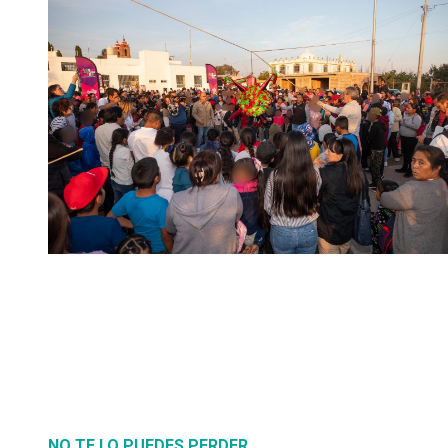
NO TE LO PUEDES PERDER