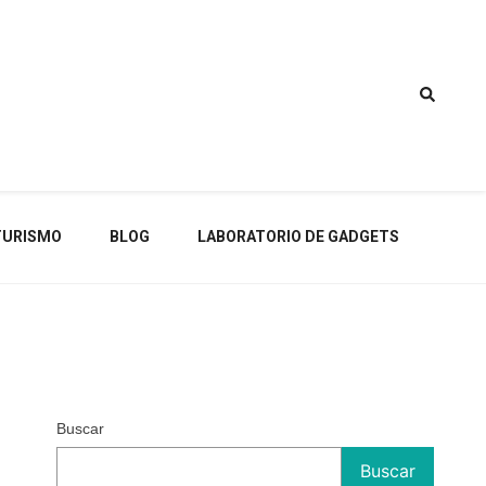
TURISMO
BLOG
LABORATORIO DE GADGETS
Buscar
Buscar