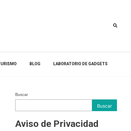
TURISMO
BLOG
LABORATORIO DE GADGETS
Buscar
Buscar
Aviso de Privacidad