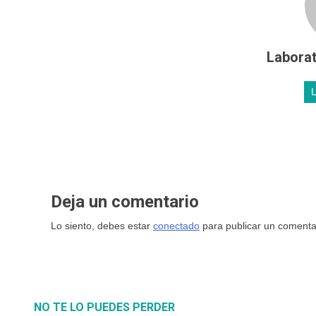
Laborat
Deja un comentario
Lo siento, debes estar
conectado
para publicar un comenta
NO TE LO PUEDES PERDER