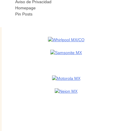
Aviso de Privacidad
Homepage
Pin Posts