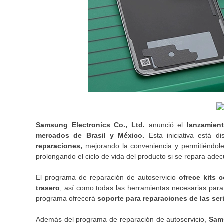
Samsung Electronics Co., Ltd.
anunció el
lanzamien
mercados de Brasil y México.
Esta iniciativa está d
reparaciones,
mejorando la conveniencia y permitiéndole
prolongando el ciclo de vida del producto si se repara ade
El programa de reparación de autoservicio
ofrece kits 
trasero
, así como todas las herramientas necesarias para r
programa ofrecerá
soporte para reparaciones de las ser
Además del programa de reparación de autoservicio,
Sams