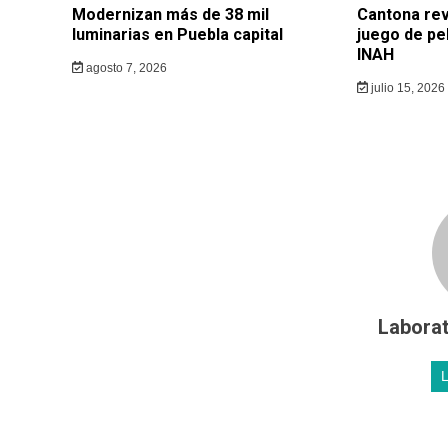
Modernizan más de 38 mil
Cantona rev
luminarias en Puebla capital
juego de pe
INAH
agosto 7, 2026
julio 15, 2026
Laborat