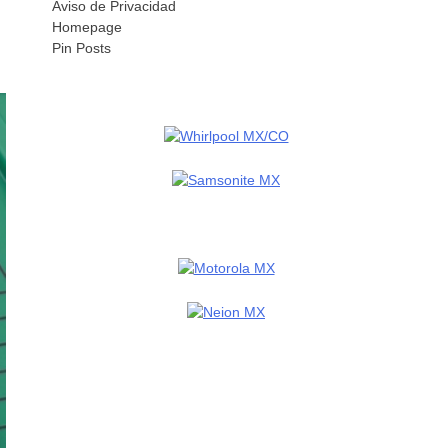
Aviso de Privacidad
Homepage
Pin Posts