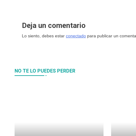
Deja un comentario
Lo siento, debes estar
conectado
para publicar un comenta
NO TE LO PUEDES PERDER