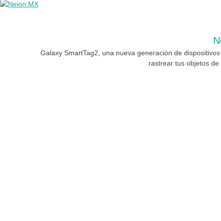
N
Galaxy SmartTag2, una nueva generación de dispositivos
rastrear tus objetos de