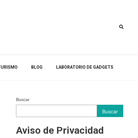
TURISMO
BLOG
LABORATORIO DE GADGETS
Buscar
Buscar
Aviso de Privacidad