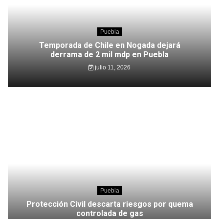
Puebla
Temporada de Chile en Nogada dejará
derrama de 2 mil mdp en Puebla
julio 11, 2026
Puebla
Protección Civil descarta riesgos por quema
controlada de gas