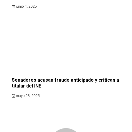
junio 4, 2025
Senadores acusan fraude anticipado y critican a
titular del INE
mayo 28, 2025