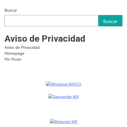
Buscar
Buscar
Aviso de Privacidad
Aviso de Privacidad
Homepage
Pin Posts