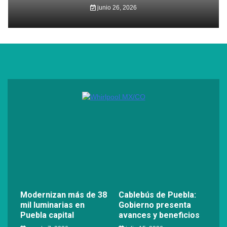
junio 26, 2026
Modernizan más de 38
Cablebús de Puebla:
mil luminarias en
Gobierno presenta
Puebla capital
avances y beneficios