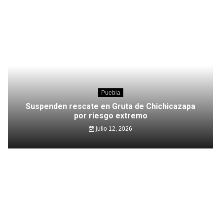
Puebla
Suspenden rescate en Gruta de Chichicazapa
por riesgo extremo
julio 12, 2026