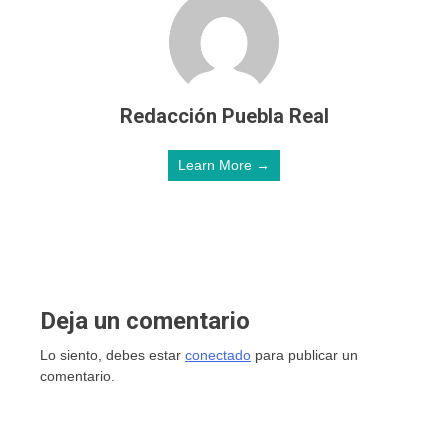
Redacción Puebla Real
Learn More →
Deja un comentario
Lo siento, debes estar
conectado
para publicar un
comentario.