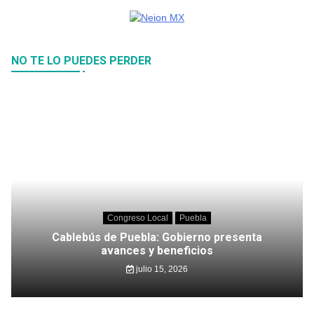
NO TE LO PUEDES PERDER
Congreso Local
Puebla
Cablebús de Puebla: Gobierno presenta
avances y beneficios
julio 15, 2026