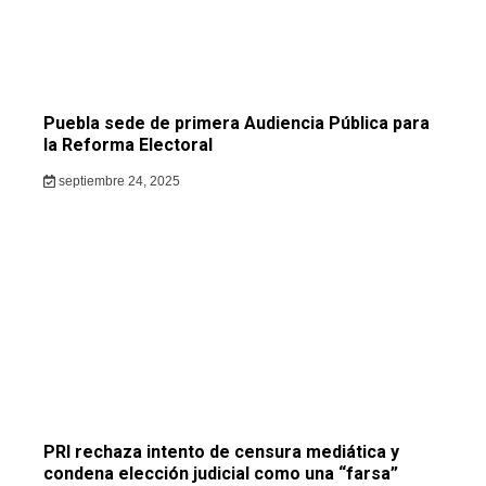
Puebla sede de primera Audiencia Pública para
la Reforma Electoral
septiembre 24, 2025
PRI rechaza intento de censura mediática y
condena elección judicial como una “farsa”