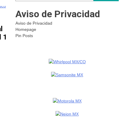
Aviso de Privacidad
Aviso de Privacidad
l
Homepage
l 1
Pin Posts