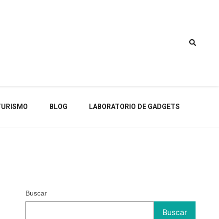
TURISMO
BLOG
LABORATORIO DE GADGETS
Buscar
Buscar