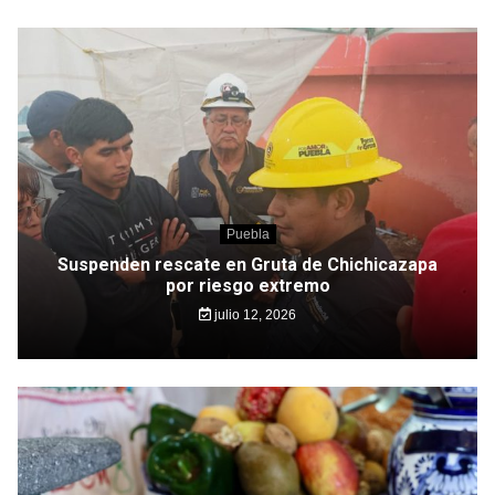
Puebla
Suspenden rescate en Gruta de Chichicazapa
por riesgo extremo
julio 12, 2026