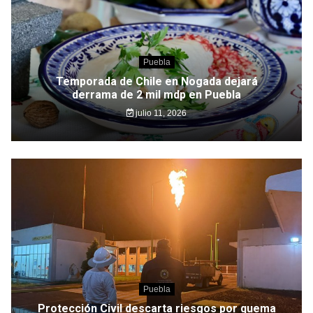
Puebla
Temporada de Chile en Nogada dejará
derrama de 2 mil mdp en Puebla
julio 11, 2026
Puebla
Protección Civil descarta riesgos por quema