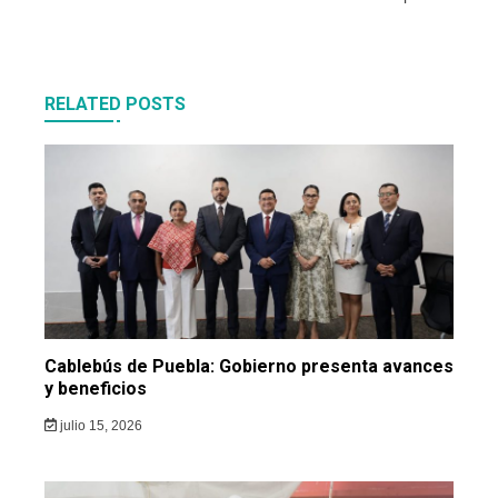
RELATED POSTS
Cablebús de Puebla: Gobierno presenta avances
y beneficios
julio 15, 2026