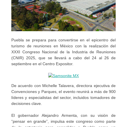
Puebla se prepara para convertirse en el epicentro del
turismo de reuniones en México con la realización del
XXXI Congreso Nacional de la Industria de Reuniones
(CNIR) 2025, que se llevará a cabo del 24 al 26 de
septiembre en el Centro Expositor.
De acuerdo con Michelle Talavera, directora ejecutiva de
Convenciones y Parques, el evento reunirá a más de 900
líderes y especialistas del sector, incluidos tomadores de
decisiones clave.
El gobernador Alejandro Armenta, con su visión de
“pensar en grande”, impulsa este congreso como parte