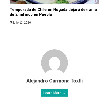
Temporada de Chile en Nogada dejará derrama
de 2 mil mdp en Puebla
julio 11, 2026
Alejandro Carmona Toxtli
Learn More →