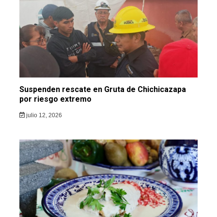
Suspenden rescate en Gruta de Chichicazapa
por riesgo extremo
julio 12, 2026