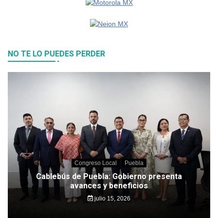
NO TE LO PUEDES PERDER
Congreso Local
Puebla
Cablebús de Puebla: Gobierno presenta
avances y beneficios
julio 15, 2026