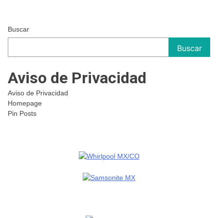
Buscar
Buscar
Aviso de Privacidad
Aviso de Privacidad
Homepage
Pin Posts