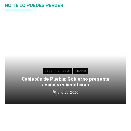
NO TE LO PUEDES PERDER
Congreso Local
Puebla
Cablebús de Puebla: Gobierno presenta
avances y beneficios
julio 15, 2026