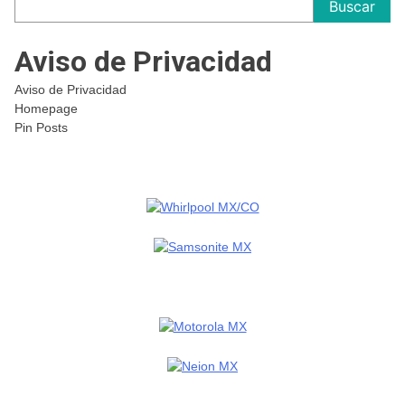
Buscar
Aviso de Privacidad
Aviso de Privacidad
Homepage
Pin Posts