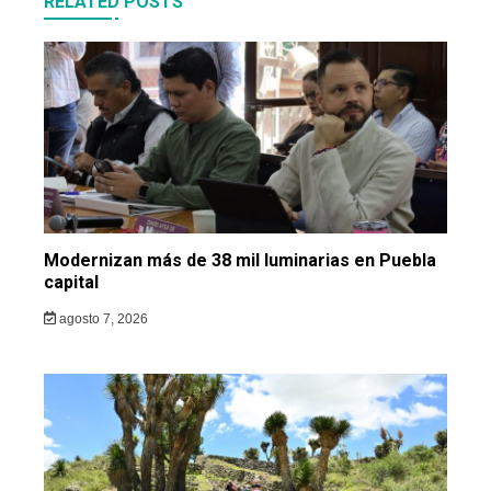
RELATED POSTS
Modernizan más de 38 mil luminarias en Puebla
capital
agosto 7, 2026