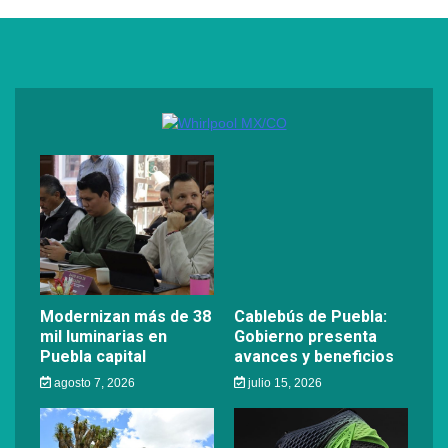
Modernizan más de 38
Cablebús de Puebla:
mil luminarias en
Gobierno presenta
Puebla capital
avances y beneficios
agosto 7, 2026
julio 15, 2026