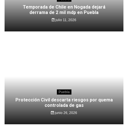
Temporada de Chile en Nogada dejará
derrama de 2 mil mdp en Puebla
julio 11, 2026
Puebla
Protección Civil descarta riesgos por quema
controlada de gas
junio 26, 2026