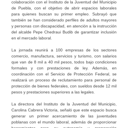
colaboración con el Instituto de la Juventud del Municipio
de Puebla, con el objetivo de abrir espacios laborales
para quienes buscan su primer empleo. Subrayó que
también se han considerado perfiles de adultos mayores
y personas con discapacidad, en atención a la instrucción
del alcalde Pepe Chedraui Budib de garantizar inclusión
en el mercado laboral.
La jornada reunirá a 100 empresas de los sectores
comercio, manufactura, servicios y turismo, con salarios
que van de 8 mil a 40 mil pesos, todos bajo condiciones
formales y con prestaciones de ley. Además, en
coordinación con el Servicio de Protección Federal, se
realizará un proceso de reclutamiento para personal de
protección de bienes federales, con sueldos desde 12 mil
pesos y prestaciones superiores a las legales.
La directora del Instituto de la Juventud del Municipio,
Carolina Cabrera Victoria, señaló que este espacio busca
generar un primer acercamiento de las juventudes
poblanas con el mundo laboral, además de proporcionar
herramientas para su autonomía y preparación