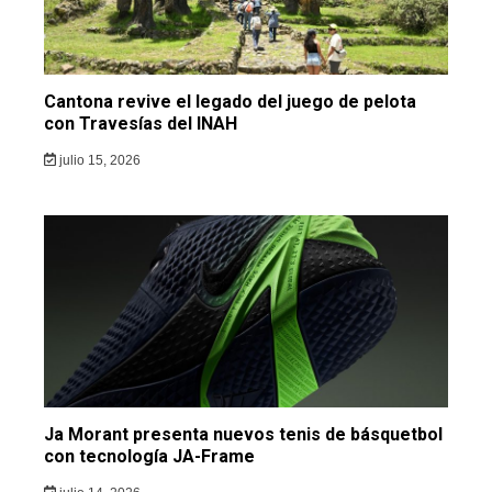
Cantona revive el legado del juego de pelota
con Travesías del INAH
julio 15, 2026
Ja Morant presenta nuevos tenis de básquetbol
con tecnología JA-Frame