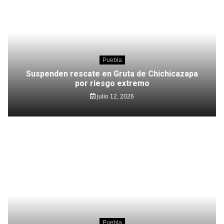
Puebla
Suspenden rescate en Gruta de Chichicazapa
por riesgo extremo
julio 12, 2026
Puebla