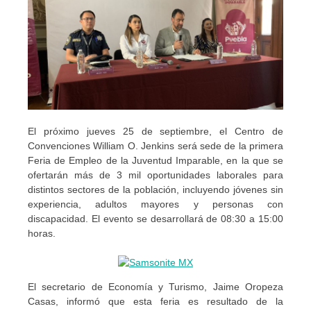
El próximo jueves 25 de septiembre, el Centro de
Convenciones William O. Jenkins será sede de la primera
Feria de Empleo de la Juventud Imparable, en la que se
ofertarán más de 3 mil oportunidades laborales para
distintos sectores de la población, incluyendo jóvenes sin
experiencia, adultos mayores y personas con
discapacidad. El evento se desarrollará de 08:30 a 15:00
horas.
El secretario de Economía y Turismo, Jaime Oropeza
Casas, informó que esta feria es resultado de la