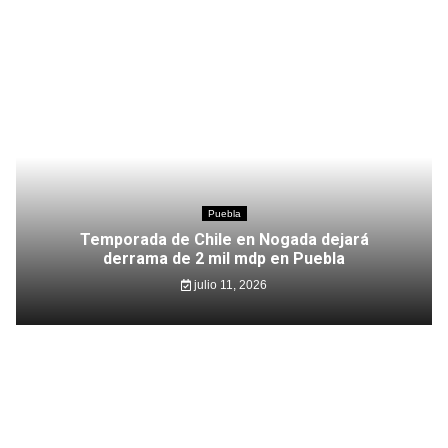
Puebla
Temporada de Chile en Nogada dejará
derrama de 2 mil mdp en Puebla
julio 11, 2026