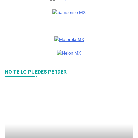
NO TE LO PUEDES PERDER