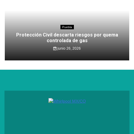
Puebla
Protección Civil descarta riesgos por quema
controlada de gas
junio 26, 2026