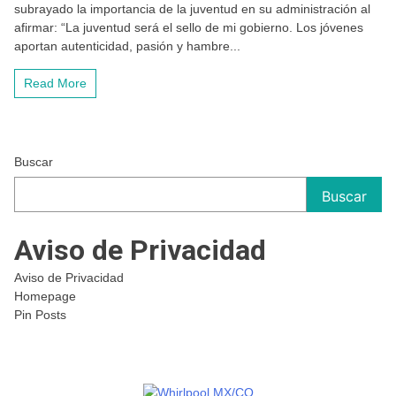
subrayado la importancia de la juventud en su administración al
afirmar: “La juventud será el sello de mi gobierno. Los jóvenes
aportan autenticidad, pasión y hambre...
Read More
Buscar
Buscar
Aviso de Privacidad
Aviso de Privacidad
Homepage
Pin Posts