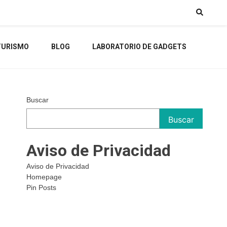
TURISMO
BLOG
LABORATORIO DE GADGETS
Buscar
Buscar
Aviso de Privacidad
Aviso de Privacidad
Homepage
Pin Posts