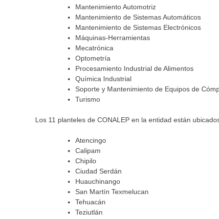
Mantenimiento Automotriz
Mantenimiento de Sistemas Automáticos
Mantenimiento de Sistemas Electrónicos
Máquinas-Herramientas
Mecatrónica
Optometría
Procesamiento Industrial de Alimentos
Química Industrial
Soporte y Mantenimiento de Equipos de Cóm
Turismo
Los 11 planteles de CONALEP en la entidad están ubicado
Atencingo
Calipam
Chipilo
Ciudad Serdán
Huauchinango
San Martín Texmelucan
Tehuacán
Teziutlán