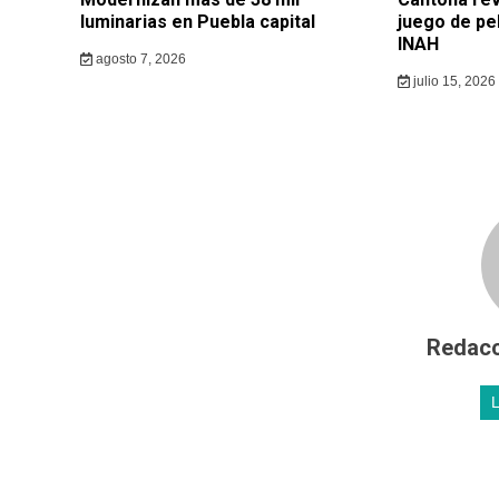
luminarias en Puebla capital
juego de pe
INAH
agosto 7, 2026
julio 15, 2026
Redacc