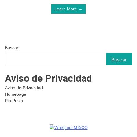
Learn More →
Buscar
Buscar
Aviso de Privacidad
Aviso de Privacidad
Homepage
Pin Posts