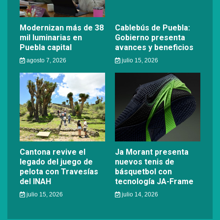
Modernizan más de 38
Cablebús de Puebla:
mil luminarias en
Gobierno presenta
Puebla capital
avances y beneficios
agosto 7, 2026
julio 15, 2026
Cantona revive el
Ja Morant presenta
legado del juego de
nuevos tenis de
pelota con Travesías
básquetbol con
del INAH
tecnología JA-Frame
julio 15, 2026
julio 14, 2026