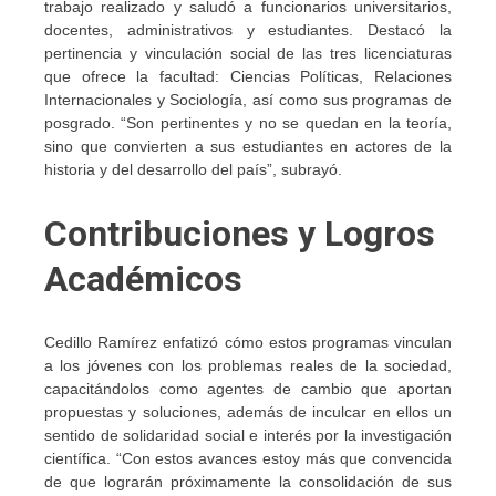
trabajo realizado y saludó a funcionarios universitarios,
docentes, administrativos y estudiantes. Destacó la
pertinencia y vinculación social de las tres licenciaturas
que ofrece la facultad: Ciencias Políticas, Relaciones
Internacionales y Sociología, así como sus programas de
posgrado. “Son pertinentes y no se quedan en la teoría,
sino que convierten a sus estudiantes en actores de la
historia y del desarrollo del país”, subrayó.
Contribuciones y Logros
Académicos
Cedillo Ramírez enfatizó cómo estos programas vinculan
a los jóvenes con los problemas reales de la sociedad,
capacitándolos como agentes de cambio que aportan
propuestas y soluciones, además de inculcar en ellos un
sentido de solidaridad social e interés por la investigación
científica. “Con estos avances estoy más que convencida
de que lograrán próximamente la consolidación de sus