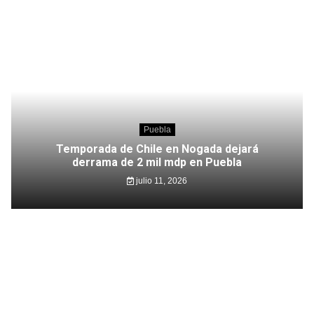
Puebla
Temporada de Chile en Nogada dejará
derrama de 2 mil mdp en Puebla
julio 11, 2026