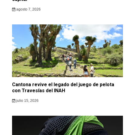
agosto 7, 2026
Cantona revive el legado del juego de pelota
con Travesías del INAH
julio 15, 2026