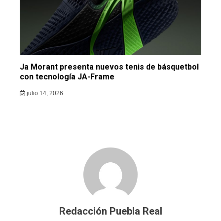
Ja Morant presenta nuevos tenis de básquetbol
con tecnología JA-Frame
julio 14, 2026
Redacción Puebla Real