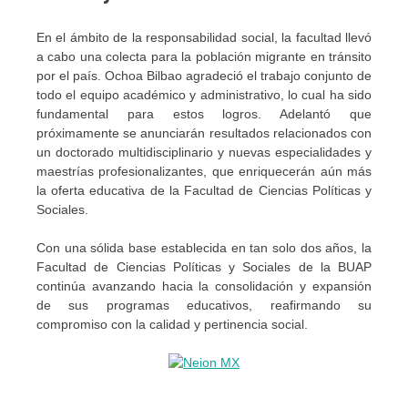
En el ámbito de la responsabilidad social, la facultad llevó
a cabo una colecta para la población migrante en tránsito
por el país. Ochoa Bilbao agradeció el trabajo conjunto de
todo el equipo académico y administrativo, lo cual ha sido
fundamental para estos logros. Adelantó que
próximamente se anunciarán resultados relacionados con
un doctorado multidisciplinario y nuevas especialidades y
maestrías profesionalizantes, que enriquecerán aún más
la oferta educativa de la Facultad de Ciencias Políticas y
Sociales.
Con una sólida base establecida en tan solo dos años, la
Facultad de Ciencias Políticas y Sociales de la BUAP
continúa avanzando hacia la consolidación y expansión
de sus programas educativos, reafirmando su
compromiso con la calidad y pertinencia social.