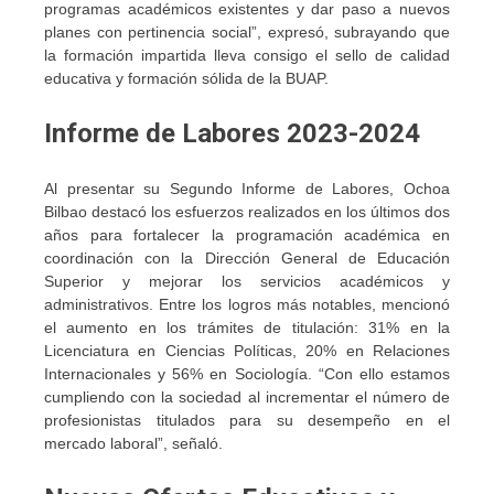
programas académicos existentes y dar paso a nuevos
planes con pertinencia social”, expresó, subrayando que
la formación impartida lleva consigo el sello de calidad
educativa y formación sólida de la BUAP.
Informe de Labores 2023-2024
Al presentar su Segundo Informe de Labores, Ochoa
Bilbao destacó los esfuerzos realizados en los últimos dos
años para fortalecer la programación académica en
coordinación con la Dirección General de Educación
Superior y mejorar los servicios académicos y
administrativos. Entre los logros más notables, mencionó
el aumento en los trámites de titulación: 31% en la
Licenciatura en Ciencias Políticas, 20% en Relaciones
Internacionales y 56% en Sociología. “Con ello estamos
cumpliendo con la sociedad al incrementar el número de
profesionistas titulados para su desempeño en el
mercado laboral”, señaló.