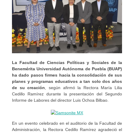
La Facultad de Ciencias Políticas y Sociales de la
Benemérita Universidad Autónoma de Puebla (BUAP)
ha dado pasos firmes hacia la consolidación de sus
planes y programas educativos a tan solo dos años
de su creación
, según afirmó la Rectora María Lilia
Cedillo Ramírez durante la presentación del Segundo
Informe de Labores del director Luis Ochoa Bilbao.
En un evento celebrado en el auditorio de la Facultad de
Administración, la Rectora Cedillo Ramírez agradeció el