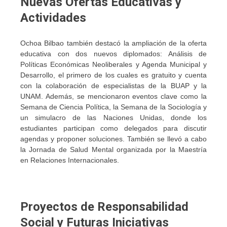
Nuevas Ofertas Educativas y
Actividades
Ochoa Bilbao también destacó la ampliación de la oferta
educativa con dos nuevos diplomados: Análisis de
Políticas Económicas Neoliberales y Agenda Municipal y
Desarrollo, el primero de los cuales es gratuito y cuenta
con la colaboración de especialistas de la BUAP y la
UNAM. Además, se mencionaron eventos clave como la
Semana de Ciencia Política, la Semana de la Sociología y
un simulacro de las Naciones Unidas, donde los
estudiantes participan como delegados para discutir
agendas y proponer soluciones. También se llevó a cabo
la Jornada de Salud Mental organizada por la Maestría
en Relaciones Internacionales.
Proyectos de Responsabilidad
Social y Futuras Iniciativas