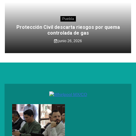
Puebla
Protección Civil descarta riesgos por quema
controlada de gas
junio 26, 2026