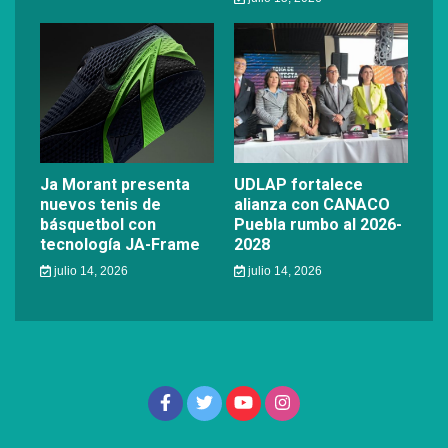
Ja Morant presenta
UDLAP fortalece
nuevos tenis de
alianza con CANACO
básquetbol con
Puebla rumbo al 2026-
tecnología JA-Frame
2028
julio 14, 2026
julio 14, 2026