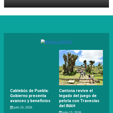
Cablebús de Puebla:
Cantona revive el
Gobierno presenta
legado del juego de
avances y beneficios
pelota con Travesías
del INAH
julio 15, 2026
julio 15, 2026