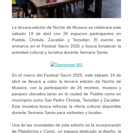
La tercera edición de Noche de Museos se celebrará este
sábado 19 de abril con 26 espacios participantes en
Puebla, Cholula, Zacatlán y Teziutlán. El evento se
enmarca en el Festival Sacro 2025 y busca fortalecer la
actividad cultural y turística durante Semana Santa.
En el marco del Festival Sacro 2025, este sábado 19 de
abril se llevará a cabo la tercera edición de Noche de
Museos, con la participación de 26 recintos, museos y
parques ubicados tanto en la ciudad de Puebla como en
municipios como San Pedro Cholula, Teziutlán y Zacatlán.
Esta iniciativa busca reforzar la oferta cultural disponible
durante Semana Santa para visitantes y locales.
Una de las novedades de esta edición es la incorporación
de Plataforma x Comic, un espacio dedicado al diseño, la