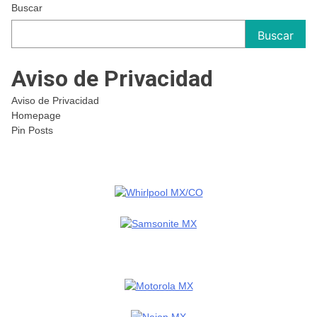
Buscar
Buscar
Aviso de Privacidad
Aviso de Privacidad
Homepage
Pin Posts