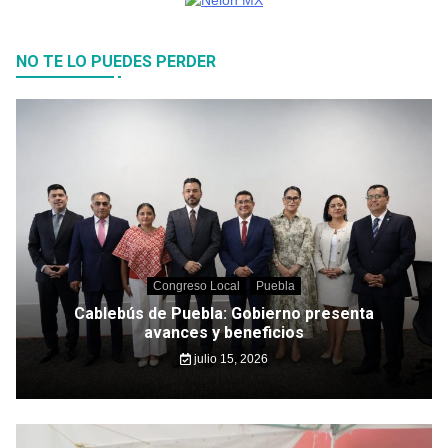
NO TE LO PUEDES PERDER
Congreso Local
Puebla
Cablebús de Puebla: Gobierno presenta
avances y beneficios
julio 15, 2026