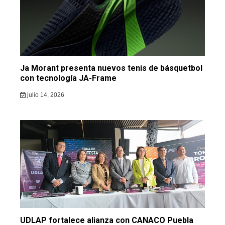
Ja Morant presenta nuevos tenis de básquetbol
con tecnología JA-Frame
julio 14, 2026
UDLAP fortalece alianza con CANACO Puebla