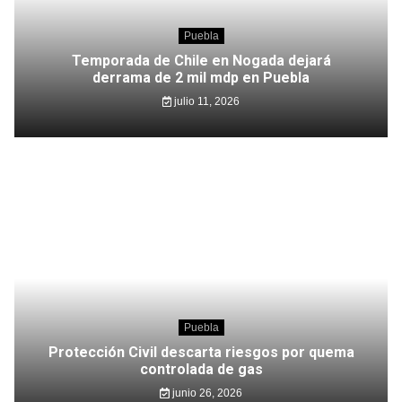
Puebla
Temporada de Chile en Nogada dejará
derrama de 2 mil mdp en Puebla
julio 11, 2026
Puebla
Protección Civil descarta riesgos por quema
controlada de gas
junio 26, 2026