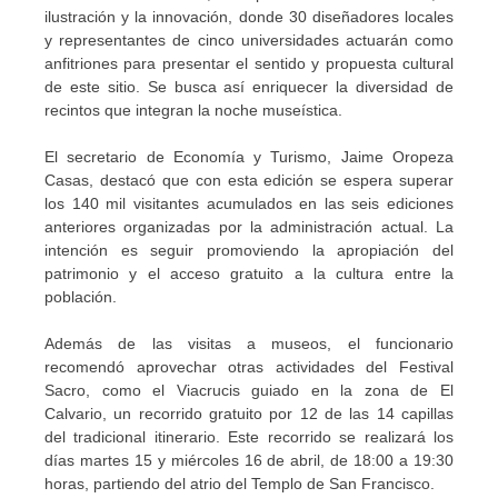
ilustración y la innovación, donde 30 diseñadores locales
y representantes de cinco universidades actuarán como
anfitriones para presentar el sentido y propuesta cultural
de este sitio. Se busca así enriquecer la diversidad de
recintos que integran la noche museística.
El secretario de Economía y Turismo, Jaime Oropeza
Casas, destacó que con esta edición se espera superar
los 140 mil visitantes acumulados en las seis ediciones
anteriores organizadas por la administración actual. La
intención es seguir promoviendo la apropiación del
patrimonio y el acceso gratuito a la cultura entre la
población.
Además de las visitas a museos, el funcionario
recomendó aprovechar otras actividades del Festival
Sacro, como el Viacrucis guiado en la zona de El
Calvario, un recorrido gratuito por 12 de las 14 capillas
del tradicional itinerario. Este recorrido se realizará los
días martes 15 y miércoles 16 de abril, de 18:00 a 19:30
horas, partiendo del atrio del Templo de San Francisco.