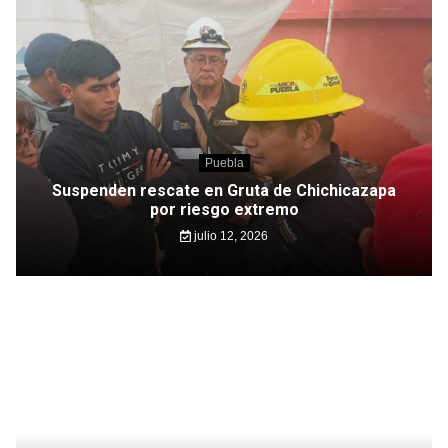
Puebla
Suspenden rescate en Gruta de Chichicazapa
por riesgo extremo
julio 12, 2026