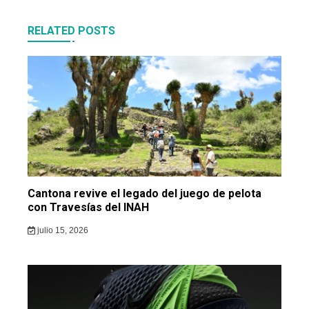
RELATED POSTS
Cantona revive el legado del juego de pelota
con Travesías del INAH
julio 15, 2026