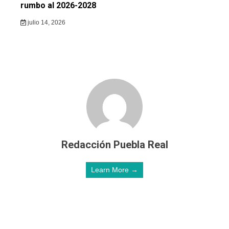
rumbo al 2026-2028
julio 14, 2026
Redacción Puebla Real
Learn More →