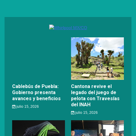
Cablebús de Puebla:
Cantona revive el
Gobierno presenta
legado del juego de
avances y beneficios
pelota con Travesías
del INAH
julio 15, 2026
julio 15, 2026