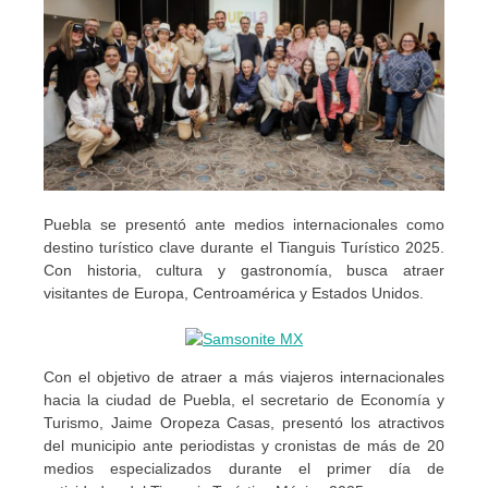
Puebla se presentó ante medios internacionales como
destino turístico clave durante el Tianguis Turístico 2025.
Con historia, cultura y gastronomía, busca atraer
visitantes de Europa, Centroamérica y Estados Unidos.
Con el objetivo de atraer a más viajeros internacionales
hacia la ciudad de Puebla, el secretario de Economía y
Turismo, Jaime Oropeza Casas, presentó los atractivos
del municipio ante periodistas y cronistas de más de 20
medios especializados durante el primer día de