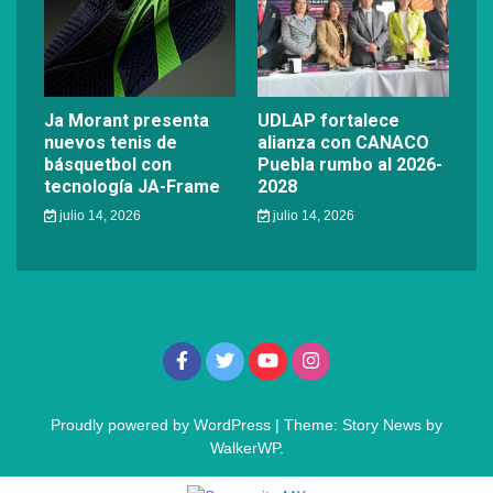
Ja Morant presenta
UDLAP fortalece
nuevos tenis de
alianza con CANACO
básquetbol con
Puebla rumbo al 2026-
tecnología JA-Frame
2028
julio 14, 2026
julio 14, 2026
Proudly powered by WordPress
|
Theme: Story News by
WalkerWP
.