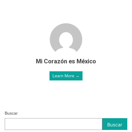
Mi Corazón es México
Learn More →
Buscar
Buscar