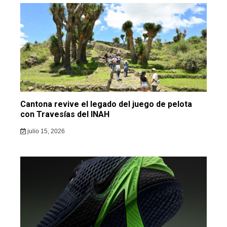
Cantona revive el legado del juego de pelota
con Travesías del INAH
julio 15, 2026