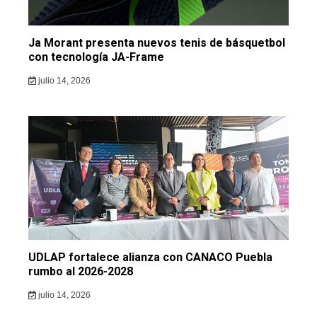
Ja Morant presenta nuevos tenis de básquetbol
con tecnología JA-Frame
julio 14, 2026
UDLAP fortalece alianza con CANACO Puebla
rumbo al 2026-2028
julio 14, 2026