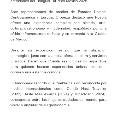
actividades del Tianguis Turístico México 2025.
Ante representantes de medios de Estados Unidos,
Centroamérica y Europa, Oropeza destacó que Puebla
ofrece una experiencia completa con historia, arte,
cultura, gastronomía y modernidad, respaldada por una
sólida infraestructura turística y su cercanía a la Ciudad
de México.
Durante su exposición, señaló que la ubicación
estratégica, junto con la amplia oferta hotelera y servicios
turísticos, hacen que Puebla sea un destino imperdible
para quienes buscan experiencias únicas, excelente
cocina y una estancia cómoda.
El funcionario recordó que Puebla ha sido reconocida por
medios internacionales como Condé Nast Traveller
(2022), Taste Atlas Awards (2024) y TripAdvisor (2024),
colocándola entre las mejores ciudades del mundo para
visitar y disfrutar de su gastronomía.