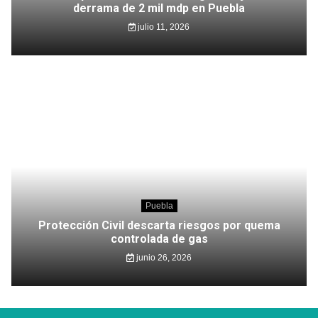
derrama de 2 mil mdp en Puebla
julio 11, 2026
Puebla
Protección Civil descarta riesgos por quema
controlada de gas
junio 26, 2026