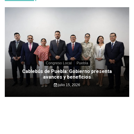
Congreso Local
Puebla
Cablebús de Puebla: Gobierno presenta
avances y beneficios
julio 15, 2026