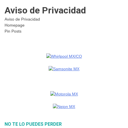
Aviso de Privacidad
Aviso de Privacidad
Homepage
Pin Posts
NO TE LO PUEDES PERDER