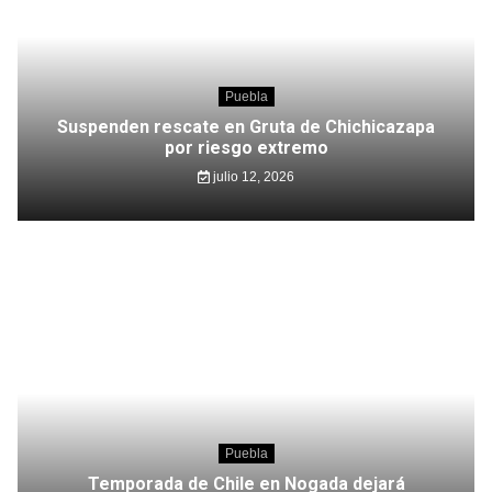
Puebla
Suspenden rescate en Gruta de Chichicazapa
por riesgo extremo
julio 12, 2026
Puebla
Temporada de Chile en Nogada dejará