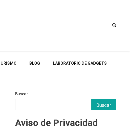
TURISMO
BLOG
LABORATORIO DE GADGETS
Buscar
Buscar
Aviso de Privacidad