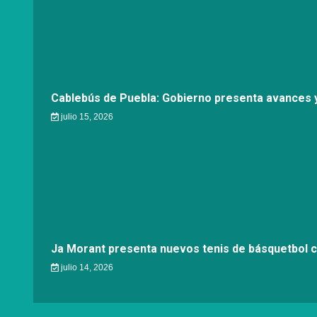
Cablebús de Puebla: Gobierno presenta avances y
julio 15, 2026
Ja Morant presenta nuevos tenis de básquetbol 
julio 14, 2026