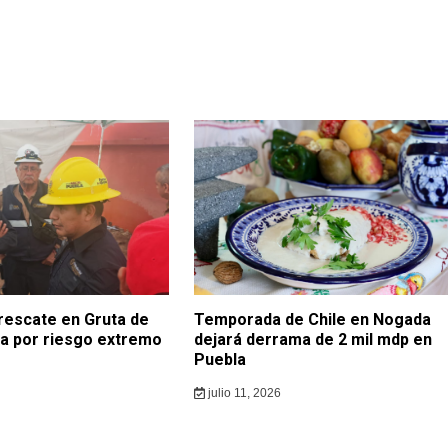
rescate en Gruta de
Temporada de Chile en Nogada
a por riesgo extremo
dejará derrama de 2 mil mdp en
Puebla
julio 11, 2026