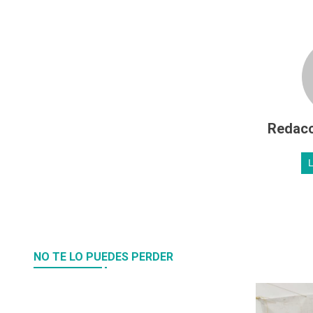
Redacc
NO TE LO PUEDES PERDER