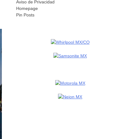
Aviso de Privacidad
Homepage
Pin Posts