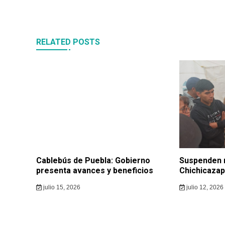
entradas
RELATED POSTS
Cablebús de Puebla: Gobierno
Suspenden 
presenta avances y beneficios
Chichicazap
julio 15, 2026
julio 12, 2026