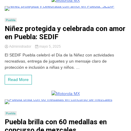
Puebla
Niñez protegida y celebrada con amor
en Puebla: SEDIF
Administrador
mayo 5, 2025
El SEDIF Puebla celebró el Día de la Niñez con actividades
recreativas, entrega de juguetes y un mensaje claro de
protección e inclusión a niñas y niños. ...
Read More
Puebla
Puebla brilla con 60 medallas en
concurso de mezcales