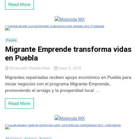
Read More
Puebla
Migrante Emprende transforma vidas
en Puebla
Redacción Puebla Real
mayo 5, 2025
Migrantes repatriadas reciben apoyo económico en Puebla para
iniciar negocios con el programa Migrante Emprende,
promoviendo el arraigo y la prosperidad local. ...
Read More