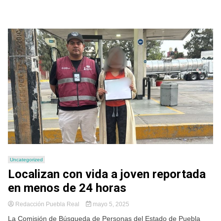
Uncategorized
Localizan con vida a joven reportada
en menos de 24 horas
Redacción Puebla Real
mayo 5, 2025
La Comisión de Búsqueda de Personas del Estado de Puebla