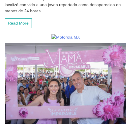
localizó con vida a una joven reportada como desaparecida en
menos de 24 horas....
Read More