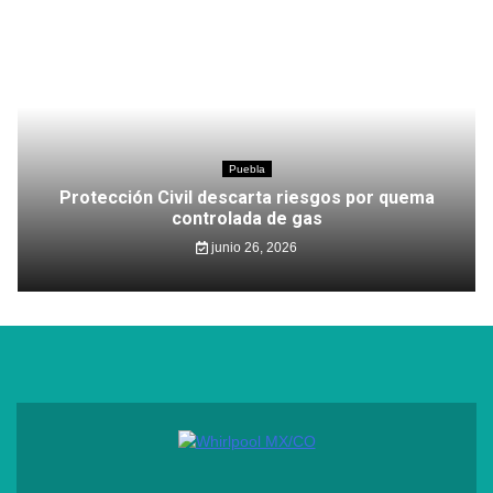
Puebla
Protección Civil descarta riesgos por quema
controlada de gas
junio 26, 2026