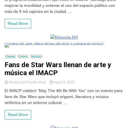
mejorar la movilidad y ordenar el uso del espacio público con
más de 9 mil cajones en la ciudad. ...
Read More
Capital
Cultura
Noticias
Fans de Star Wars llenan de arte y
música el IMACP
Redacción Puebla Real
mayo 5, 2025
El IMACP celebró “May The 4th Be With You” con un evento para
fans de Star Wars que incluyó origami, literatura y música
sinfónica en un entorno cultural. ...
Read More