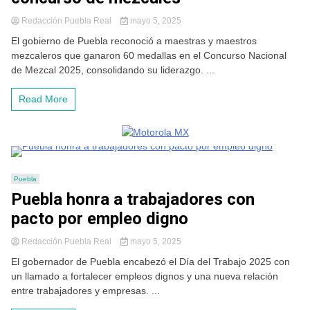
Redacción Puebla Real
mayo 5, 2025
El gobierno de Puebla reconoció a maestras y maestros
mezcaleros que ganaron 60 medallas en el Concurso Nacional
de Mezcal 2025, consolidando su liderazgo. ...
Read More
Puebla
Puebla honra a trabajadores con
pacto por empleo digno
Redacción Puebla Real
mayo 5, 2025
El gobernador de Puebla encabezó el Día del Trabajo 2025 con
un llamado a fortalecer empleos dignos y una nueva relación
entre trabajadores y empresas. ...