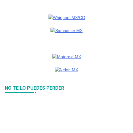
NO TE LO PUEDES PERDER