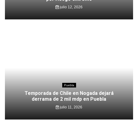
julio 12, 2026
Puebla
Temporada de Chile en Nogada dejará
derrama de 2 mil mdp en Puebla
julio 11, 2026