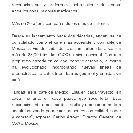
reconocimiento y preferencia sobresaliente de andatti
entre los consumidores mexicanos.
Más de 20 años acompañando los días de millones
Desde su lanzamiento hace dos décadas, andatti se ha
consolidado como el café más accesible y confiable de
México, sirviendo cada día casi un millón de vasos en
más de 23,000 tiendas OXXO a nivel nacional. Con una
propuesta basada en calidad, sabor y cercanía, la marca
ha evolucionado incorporando nuevas líneas de
productos como cafés fríos, barras gourmet y bebidas sin
café.
“andatti es el café de México. Está en cada trayecto, en
cada mañana, en cada pausa que reconforta. Este
reconocimiento nos llena de orgullo y nos compromete a
seguir innovando para estar presentes con calidad, sabor
y corazón”, expresó Carlos Arroyo, Director General de
OXXO México.