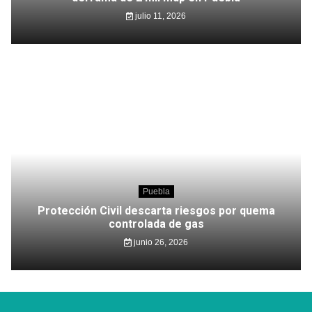
julio 11, 2026
Puebla
Protección Civil descarta riesgos por quema
controlada de gas
junio 26, 2026