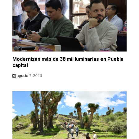
Modernizan más de 38 mil luminarias en Puebla
capital
agosto 7, 2026