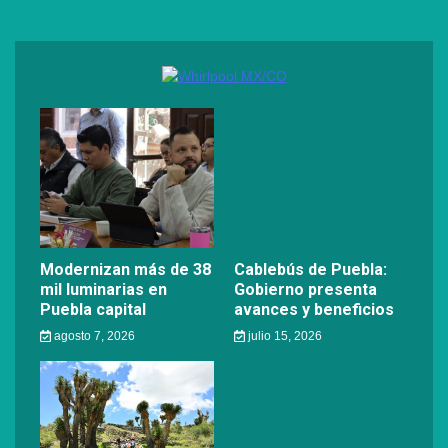
Modernizan más de 38
Cablebús de Puebla:
mil luminarias en
Gobierno presenta
Puebla capital
avances y beneficios
agosto 7, 2026
julio 15, 2026