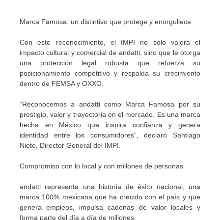
Marca Famosa: un distintivo que protege y enorgullece
Con este reconocimiento, el IMPI no solo valora el
impacto cultural y comercial de andatti, sino que le otorga
una protección legal robusta que refuerza su
posicionamiento competitivo y respalda su crecimiento
dentro de FEMSA y OXXO.
“Reconocemos a andatti como Marca Famosa por su
prestigio, valor y trayectoria en el mercado. Es una marca
hecha en México que inspira confianza y genera
identidad entre los consumidores”, declaró Santiago
Nieto, Director General del IMPI.
Compromiso con lo local y con millones de personas
andatti representa una historia de éxito nacional, una
marca 100% mexicana que ha crecido con el país y que
genera empleos, impulsa cadenas de valor locales y
forma parte del día a día de millones.