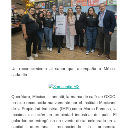
Un reconocimiento al sabor que acompaña a México
cada día
Querétaro, México.— andatti, la marca de café de OXXO,
ha sido reconocida nuevamente por el Instituto Mexicano
de la Propiedad Industrial (IMPI) como Marca Famosa, la
máxima distinción en propiedad industrial del país. El
galardón se entregó en un evento oficial celebrado en la
capital queretana, reconociendo la presencia,