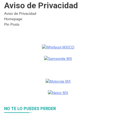
Aviso de Privacidad
Aviso de Privacidad
Homepage
Pin Posts
NO TE LO PUEDES PERDER