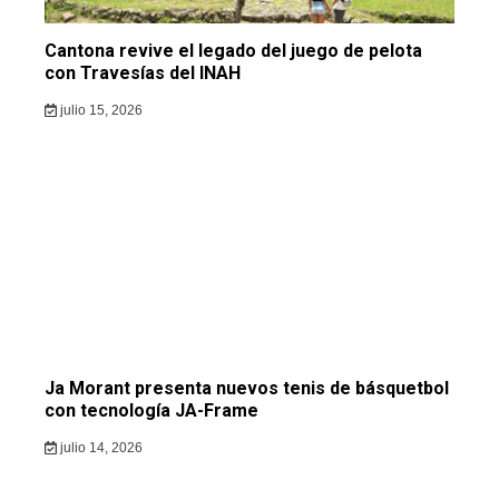
Cantona revive el legado del juego de pelota
con Travesías del INAH
julio 15, 2026
Ja Morant presenta nuevos tenis de básquetbol
con tecnología JA-Frame
julio 14, 2026