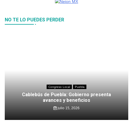
NO TE LO PUEDES PERDER
Congreso Local
Puebla
Cablebús de Puebla: Gobierno presenta
avances y beneficios
julio 15, 2026