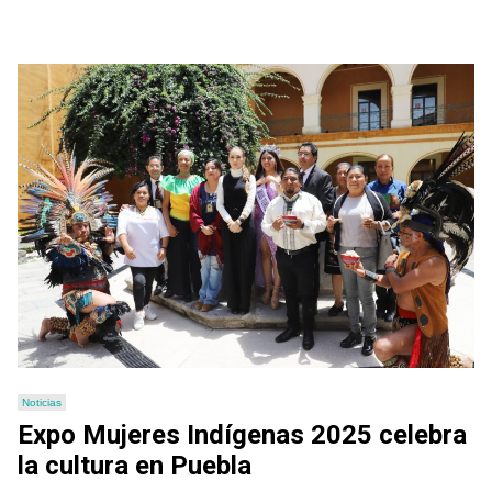
Noticias
Expo Mujeres Indígenas 2025 celebra
la cultura en Puebla