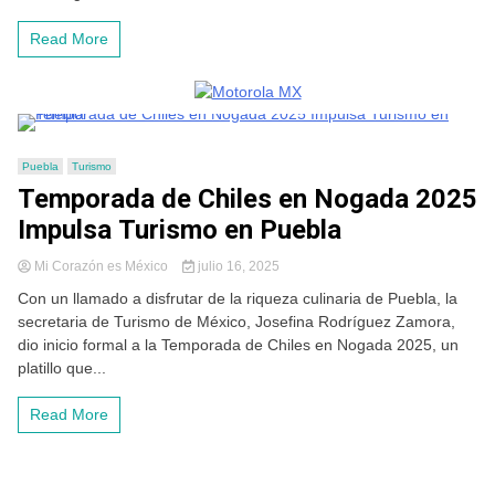
Read More
Puebla
Turismo
Temporada de Chiles en Nogada 2025
Impulsa Turismo en Puebla
Mi Corazón es México
julio 16, 2025
Con un llamado a disfrutar de la riqueza culinaria de Puebla, la
secretaria de Turismo de México, Josefina Rodríguez Zamora,
dio inicio formal a la Temporada de Chiles en Nogada 2025, un
platillo que...
Read More