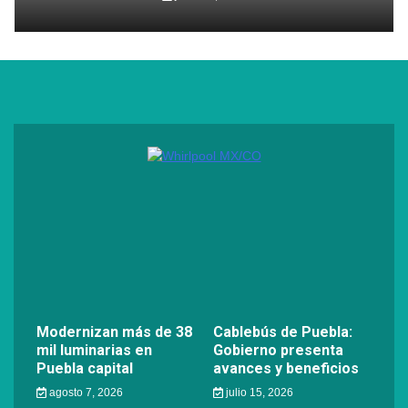
Modernizan más de 38
Cablebús de Puebla:
mil luminarias en
Gobierno presenta
Puebla capital
avances y beneficios
agosto 7, 2026
julio 15, 2026