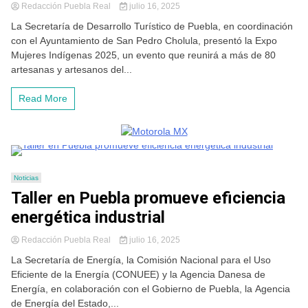
Redacción Puebla Real
julio 16, 2025
La Secretaría de Desarrollo Turístico de Puebla, en coordinación
con el Ayuntamiento de San Pedro Cholula, presentó la Expo
Mujeres Indígenas 2025, un evento que reunirá a más de 80
artesanas y artesanos del...
Read More
Noticias
Taller en Puebla promueve eficiencia
energética industrial
Redacción Puebla Real
julio 16, 2025
La Secretaría de Energía, la Comisión Nacional para el Uso
Eficiente de la Energía (CONUEE) y la Agencia Danesa de
Energía, en colaboración con el Gobierno de Puebla, la Agencia
de Energía del Estado,...