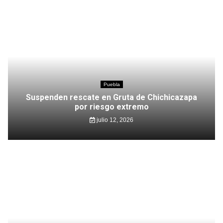
Puebla
Suspenden rescate en Gruta de Chichicazapa
por riesgo extremo
julio 12, 2026