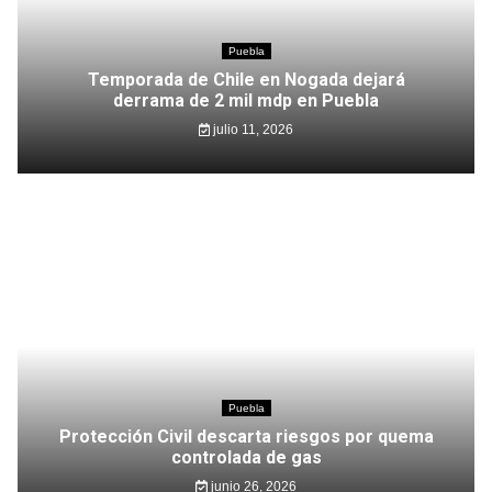
Puebla
Temporada de Chile en Nogada dejará
derrama de 2 mil mdp en Puebla
julio 11, 2026
Puebla
Protección Civil descarta riesgos por quema
controlada de gas
junio 26, 2026