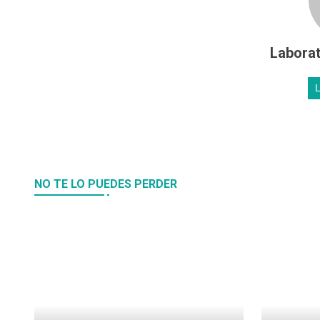
Laborat
NO TE LO PUEDES PERDER