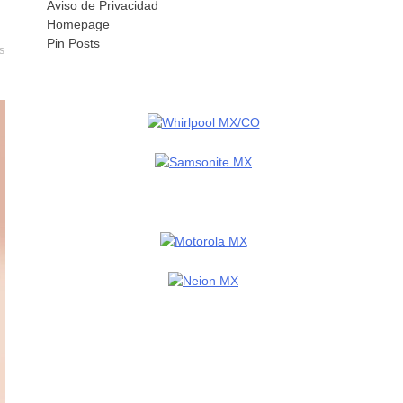
Aviso de Privacidad
Homepage
Pin Posts
s