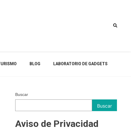
TURISMO
BLOG
LABORATORIO DE GADGETS
Buscar
Buscar
Aviso de Privacidad