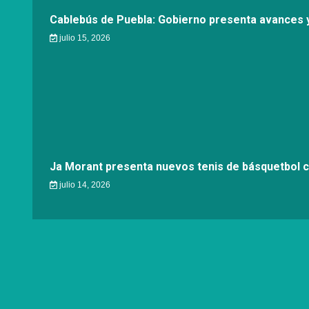
Cablebús de Puebla: Gobierno presenta avances y
julio 15, 2026
Ja Morant presenta nuevos tenis de básquetbol 
julio 14, 2026