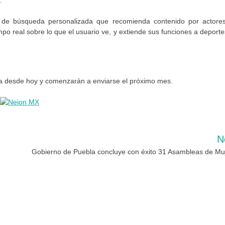
.
de búsqueda personalizada que recomienda contenido por actores
o real sobre lo que el usuario ve, y extiende sus funciones a deporte
nta desde hoy y comenzarán a enviarse el próximo mes.
N
Gobierno de Puebla concluye con éxito 31 Asambleas de Mu