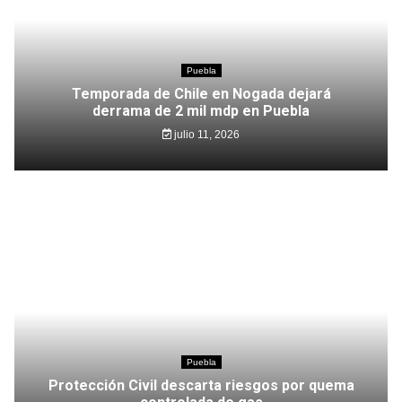
Puebla
Temporada de Chile en Nogada dejará
derrama de 2 mil mdp en Puebla
julio 11, 2026
Puebla
Protección Civil descarta riesgos por quema