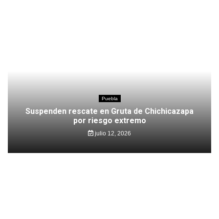
Puebla
Suspenden rescate en Gruta de Chichicazapa
por riesgo extremo
julio 12, 2026