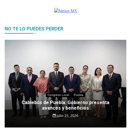
NO TE LO PUEDES PERDER
Congreso Local
Puebla
Cablebús de Puebla: Gobierno presenta
avances y beneficios
julio 15, 2026