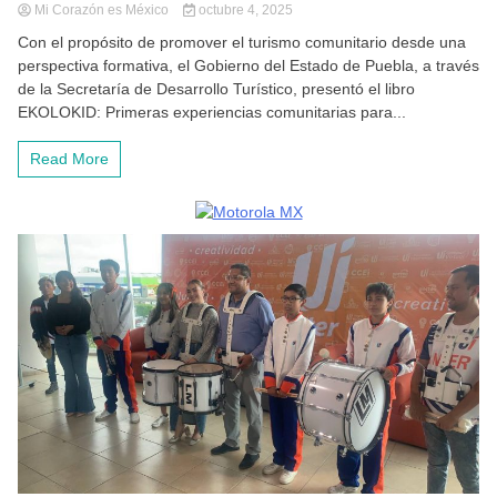
Mi Corazón es México
octubre 4, 2025
Con el propósito de promover el turismo comunitario desde una
perspectiva formativa, el Gobierno del Estado de Puebla, a través
de la Secretaría de Desarrollo Turístico, presentó el libro
EKOLOKID: Primeras experiencias comunitarias para...
Read More