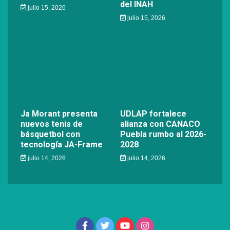
del INAH
julio 15, 2026
julio 15, 2026
Ja Morant presenta
UDLAP fortalece
nuevos tenis de
alianza con CANACO
básquetbol con
Puebla rumbo al 2026-
tecnología JA-Frame
2028
julio 14, 2026
julio 14, 2026