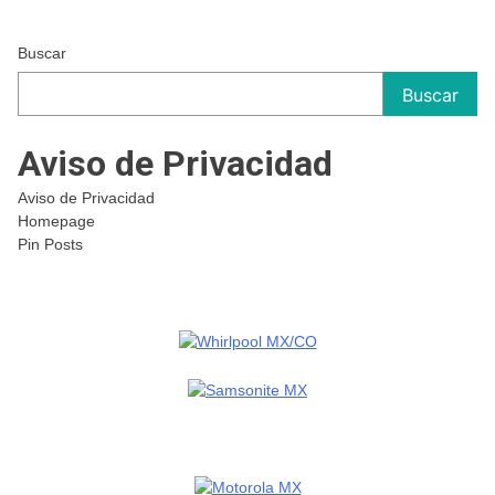
Buscar
Buscar
Aviso de Privacidad
Aviso de Privacidad
Homepage
Pin Posts