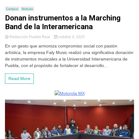
Campus
Noticias
Donan instrumentos a la Marching
Band de la Interamericana
Redacción Puebla Real
octubre 4, 2025
En un gesto que armoniza compromiso social con pasión
artística, la empresa Faly Music realizó una significativa donación
de instrumentos musicales a la Universidad Interamericana de
Puebla, con el propósito de fortalecer el desarrollo...
Read More