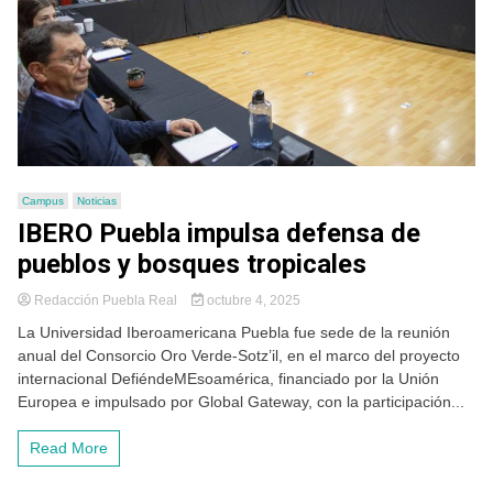
Campus
Noticias
IBERO Puebla impulsa defensa de
pueblos y bosques tropicales
Redacción Puebla Real
octubre 4, 2025
La Universidad Iberoamericana Puebla fue sede de la reunión
anual del Consorcio Oro Verde-Sotz’il, en el marco del proyecto
internacional DefiéndeMEsoamérica, financiado por la Unión
Europea e impulsado por Global Gateway, con la participación...
Read More