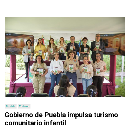
Puebla
Turismo
Gobierno de Puebla impulsa turismo
comunitario infantil