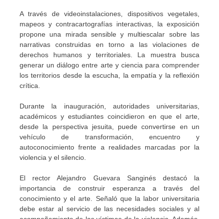
A través de videoinstalaciones, dispositivos vegetales,
mapeos y contracartografías interactivas, la exposición
propone una mirada sensible y multiescalar sobre las
narrativas construidas en torno a las violaciones de
derechos humanos y territoriales. La muestra busca
generar un diálogo entre arte y ciencia para comprender
los territorios desde la escucha, la empatía y la reflexión
crítica.
Durante la inauguración, autoridades universitarias,
académicos y estudiantes coincidieron en que el arte,
desde la perspectiva jesuita, puede convertirse en un
vehículo de transformación, encuentro y
autoconocimiento frente a realidades marcadas por la
violencia y el silencio.
El rector Alejandro Guevara Sanginés destacó la
importancia de construir esperanza a través del
conocimiento y el arte. Señaló que la labor universitaria
debe estar al servicio de las necesidades sociales y al