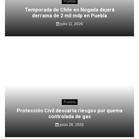
Puebla
Temporada de Chile en Nogada dejará
derrama de 2 mil mdp en Puebla
julio 11, 2026
Puebla
Protección Civil descarta riesgos por quema
controlada de gas
junio 26, 2026