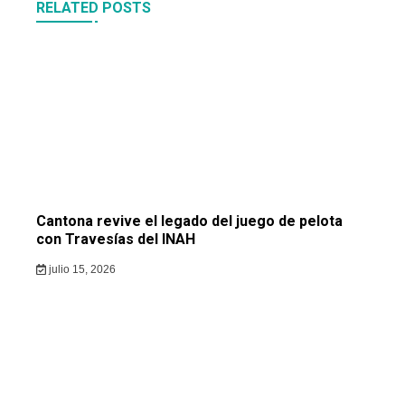
RELATED POSTS
Cantona revive el legado del juego de pelota
con Travesías del INAH
julio 15, 2026