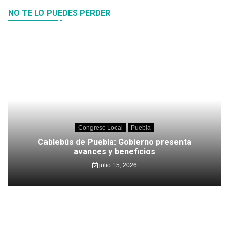
NO TE LO PUEDES PERDER
Congreso Local
Puebla
Cablebús de Puebla: Gobierno presenta
avances y beneficios
julio 15, 2026