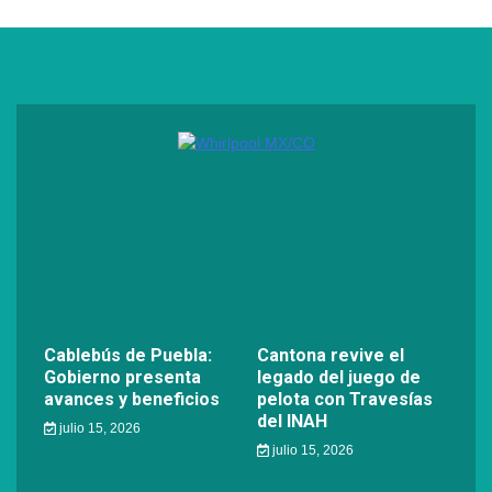
Cablebús de Puebla:
Cantona revive el
Gobierno presenta
legado del juego de
avances y beneficios
pelota con Travesías
del INAH
julio 15, 2026
julio 15, 2026