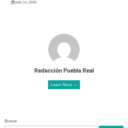
julio 14, 2026
Redacción Puebla Real
Learn More →
Buscar