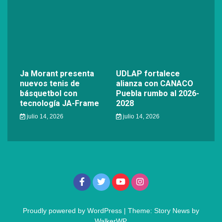
Ja Morant presenta
UDLAP fortalece
nuevos tenis de
alianza con CANACO
básquetbol con
Puebla rumbo al 2026-
tecnología JA-Frame
2028
julio 14, 2026
julio 14, 2026
Proudly powered by WordPress
|
Theme: Story News by
WalkerWP
.