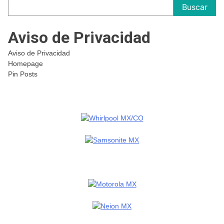
Buscar
Aviso de Privacidad
Aviso de Privacidad
Homepage
Pin Posts