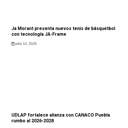
Ja Morant presenta nuevos tenis de básquetbol
con tecnología JA-Frame
julio 14, 2026
UDLAP fortalece alianza con CANACO Puebla
rumbo al 2026-2028