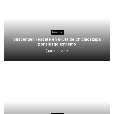
Puebla
Suspenden rescate en Gruta de Chichicazapa
por riesgo extremo
julio 12, 2026