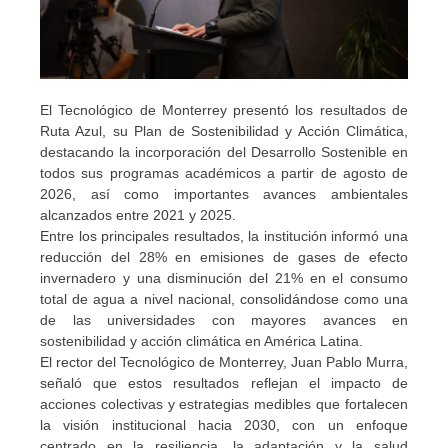
El Tecnológico de Monterrey presentó los resultados de
Ruta Azul, su Plan de Sostenibilidad y Acción Climática,
destacando la incorporación del Desarrollo Sostenible en
todos sus programas académicos a partir de agosto de
2026, así como importantes avances ambientales
alcanzados entre 2021 y 2025.
Entre los principales resultados, la institución informó una
reducción del 28% en emisiones de gases de efecto
invernadero y una disminución del 21% en el consumo
total de agua a nivel nacional, consolidándose como una
de las universidades con mayores avances en
sostenibilidad y acción climática en América Latina.
El rector del Tecnológico de Monterrey, Juan Pablo Murra,
señaló que estos resultados reflejan el impacto de
acciones colectivas y estrategias medibles que fortalecen
la visión institucional hacia 2030, con un enfoque
centrado en la resiliencia, la adaptación y la salud