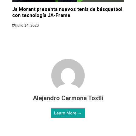
Ja Morant presenta nuevos tenis de básquetbol
con tecnología JA-Frame
julio 14, 2026
Alejandro Carmona Toxtli
Learn More →