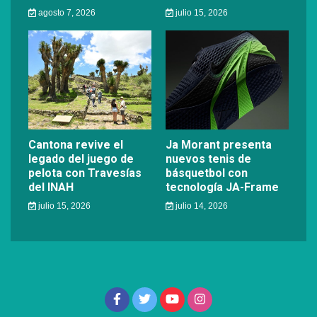
agosto 7, 2026
julio 15, 2026
Cantona revive el
Ja Morant presenta
legado del juego de
nuevos tenis de
pelota con Travesías
básquetbol con
del INAH
tecnología JA-Frame
julio 15, 2026
julio 14, 2026