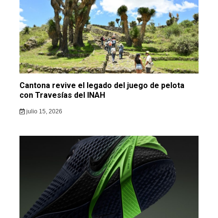
Cantona revive el legado del juego de pelota
con Travesías del INAH
julio 15, 2026