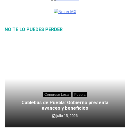
NO TE LO PUEDES PERDER
Congreso Local
Puebla
Cablebús de Puebla: Gobierno presenta
avances y beneficios
julio 15, 2026