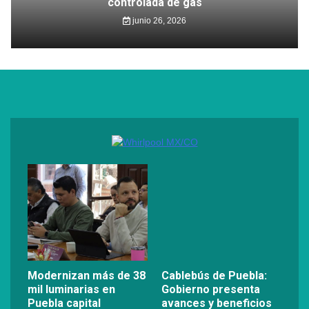
controlada de gas
junio 26, 2026
Modernizan más de 38
Cablebús de Puebla:
mil luminarias en
Gobierno presenta
Puebla capital
avances y beneficios