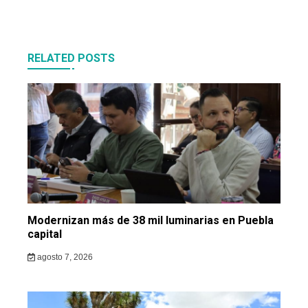
RELATED POSTS
Modernizan más de 38 mil luminarias en Puebla
capital
agosto 7, 2026