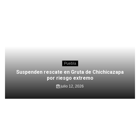
Puebla
Suspenden rescate en Gruta de Chichicazapa
por riesgo extremo
julio 12, 2026