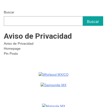
Buscar
Buscar
Aviso de Privacidad
Aviso de Privacidad
Homepage
Pin Posts