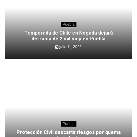
Puebla
Temporada de Chile en Nogada dejará
derrama de 2 mil mdp en Puebla
julio 11, 2026
Puebla
Protección Civil descarta riesgos por quema