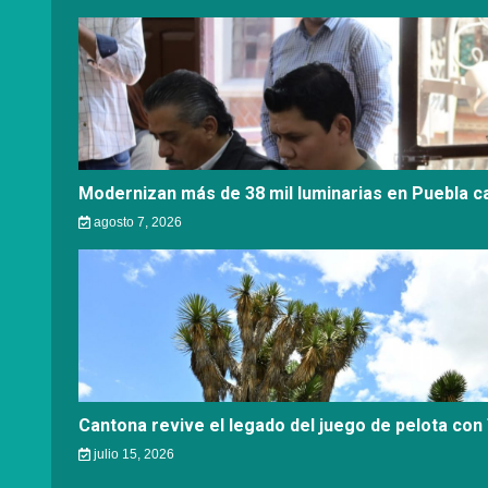
Modernizan más de 38 mil luminarias en Puebla ca
agosto 7, 2026
Cantona revive el legado del juego de pelota con
julio 15, 2026