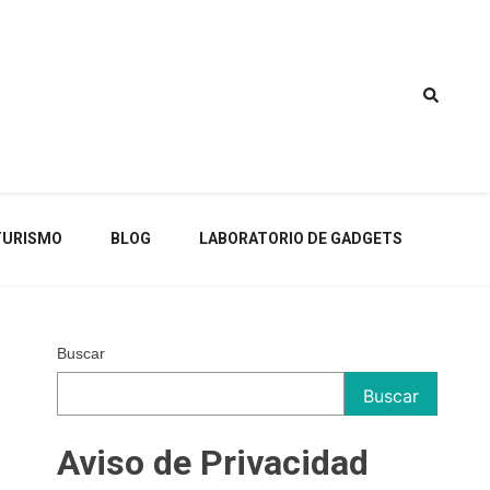
TURISMO
BLOG
LABORATORIO DE GADGETS
Buscar
Buscar
Aviso de Privacidad