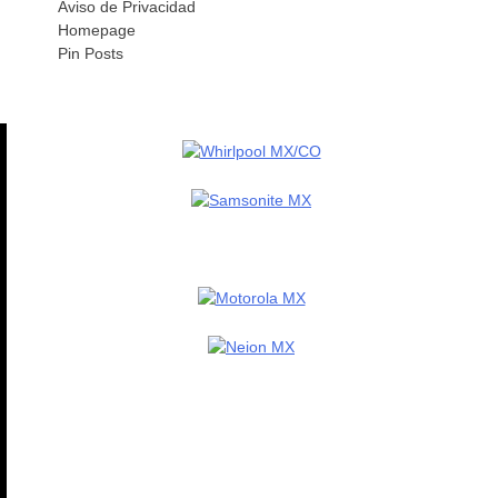
Aviso de Privacidad
Homepage
Pin Posts