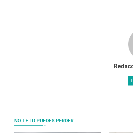
Redacc
NO TE LO PUEDES PERDER