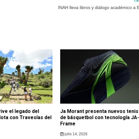
INAH lleva libros y diálogo académico a
ive el legado del
Ja Morant presenta nuevos tenis
lota con Travesías del
de básquetbol con tecnología JA-
Frame
julio 14, 2026