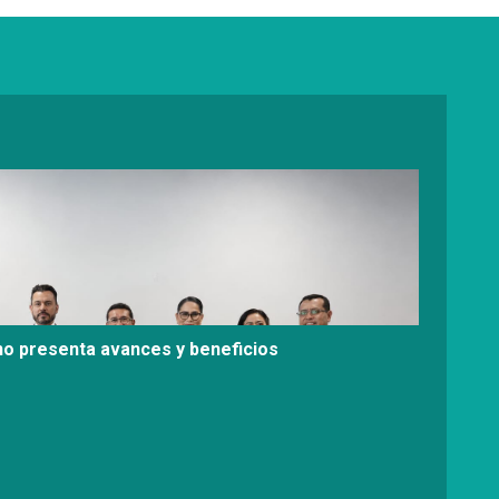
no presenta avances y beneficios