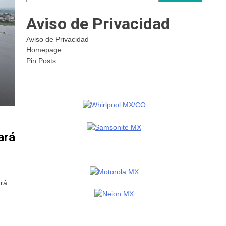
Aviso de Privacidad
Aviso de Privacidad
Homepage
Pin Posts
ará
ará