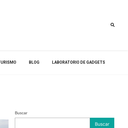
TURISMO
BLOG
LABORATORIO DE GADGETS
Buscar
Buscar