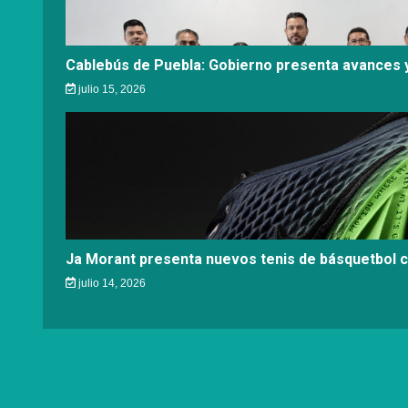
Cablebús de Puebla: Gobierno presenta avances y
julio 15, 2026
Ja Morant presenta nuevos tenis de básquetbol 
julio 14, 2026