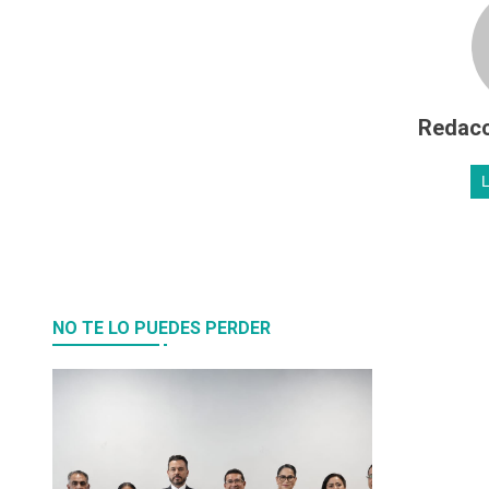
Redacc
NO TE LO PUEDES PERDER