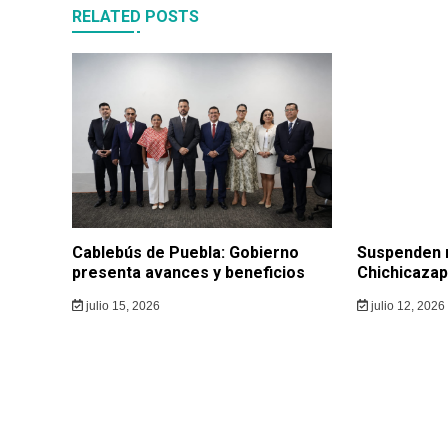
RELATED POSTS
Cablebús de Puebla: Gobierno
Suspenden 
presenta avances y beneficios
Chichicazap
julio 15, 2026
julio 12, 2026