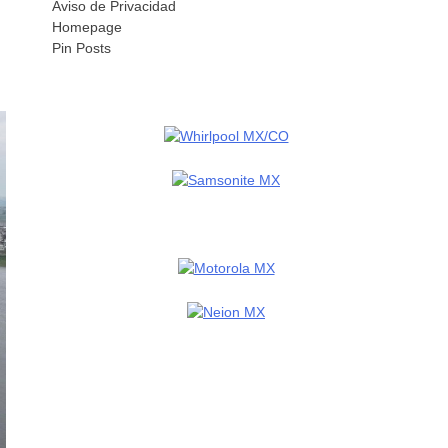
Aviso de Privacidad
Homepage
Pin Posts