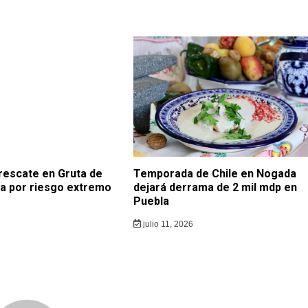
rescate en Gruta de
Temporada de Chile en Nogada
a por riesgo extremo
dejará derrama de 2 mil mdp en
Puebla
julio 11, 2026