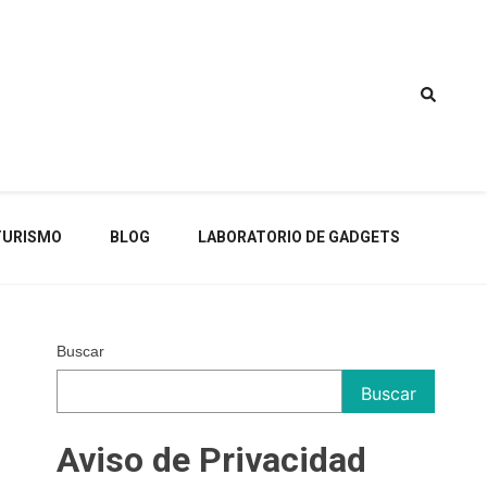
TURISMO
BLOG
LABORATORIO DE GADGETS
Buscar
Buscar
Aviso de Privacidad