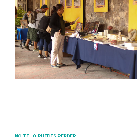
NO TE LO PUEDES PERDER