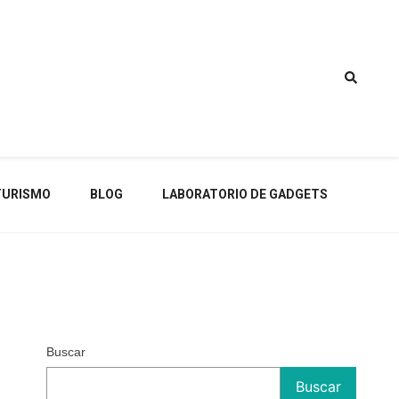
TURISMO
BLOG
LABORATORIO DE GADGETS
Buscar
Buscar