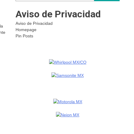
Aviso de Privacidad
Aviso de Privacidad
la
Homepage
nte
Pin Posts