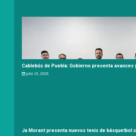
Cablebús de Puebla: Gobierno presenta avances y
julio 15, 2026
Ja Morant presenta nuevos tenis de básquetbol 