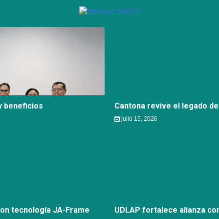
 beneficios
Cantona revive el legado de
julio 15, 2026
con tecnología JA-Frame
UDLAP fortalece alianza c