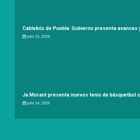
Cablebús de Puebla: Gobierno presenta avances y
julio 15, 2026
Ja Morant presenta nuevos tenis de básquetbol 
julio 14, 2026