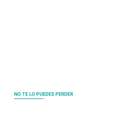
NO TE LO PUEDES PERDER