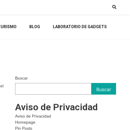
TURISMO
BLOG
LABORATORIO DE GADGETS
Buscar
el
Buscar
Aviso de Privacidad
Aviso de Privacidad
Homepage
Pin Posts