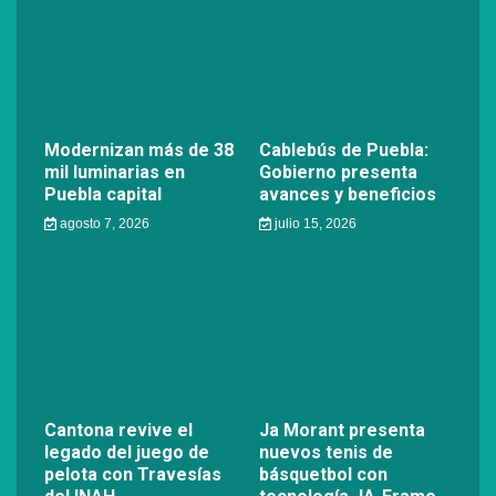
Modernizan más de 38
Cablebús de Puebla:
mil luminarias en
Gobierno presenta
Puebla capital
avances y beneficios
agosto 7, 2026
julio 15, 2026
Cantona revive el
Ja Morant presenta
legado del juego de
nuevos tenis de
pelota con Travesías
básquetbol con