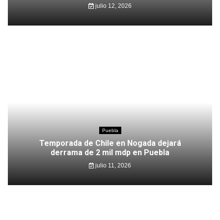
julio 12, 2026
Puebla
Temporada de Chile en Nogada dejará
derrama de 2 mil mdp en Puebla
julio 11, 2026