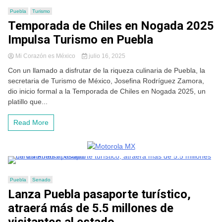
Puebla
Turismo
Temporada de Chiles en Nogada 2025
Impulsa Turismo en Puebla
Mi Corazón es México
julio 16, 2025
Con un llamado a disfrutar de la riqueza culinaria de Puebla, la
secretaria de Turismo de México, Josefina Rodríguez Zamora,
dio inicio formal a la Temporada de Chiles en Nogada 2025, un
platillo que...
Read More
Puebla
Senado
Lanza Puebla pasaporte turístico,
atraerá más de 5.5 millones de