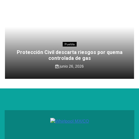
Puebla
Protección Civil descarta riesgos por quema
controlada de gas
junio 26, 2026