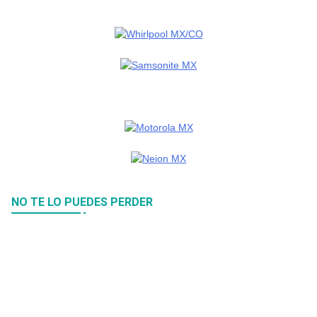
NO TE LO PUEDES PERDER