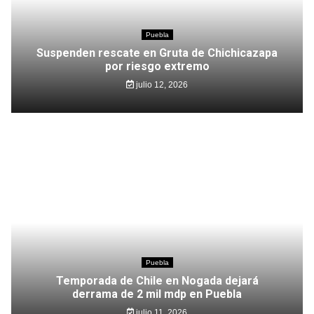
Puebla
Suspenden rescate en Gruta de Chichicazapa
por riesgo extremo
julio 12, 2026
Puebla
Temporada de Chile en Nogada dejará
derrama de 2 mil mdp en Puebla
julio 11, 2026