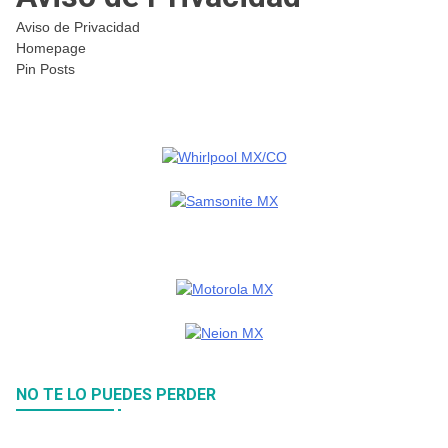
Aviso de Privacidad
Homepage
Pin Posts
NO TE LO PUEDES PERDER