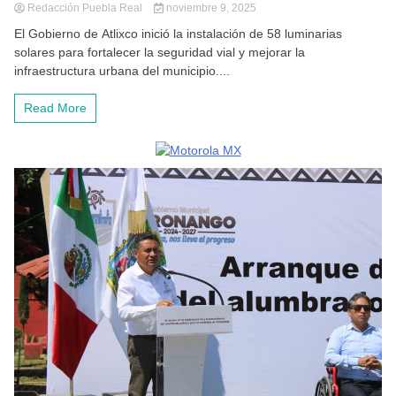
Redacción Puebla Real
noviembre 9, 2025
El Gobierno de Atlixco inició la instalación de 58 luminarias
solares para fortalecer la seguridad vial y mejorar la
infraestructura urbana del municipio....
Read More