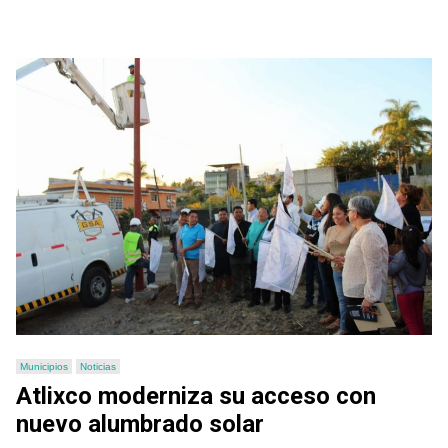
Municipios
Noticias
Atlixco moderniza su acceso con
nuevo alumbrado solar