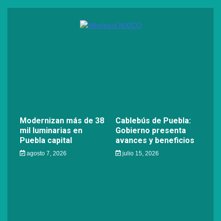
Modernizan más de 38
Cablebús de Puebla:
mil luminarias en
Gobierno presenta
Puebla capital
avances y beneficios
agosto 7, 2026
julio 15, 2026