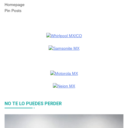
Homepage
Pin Posts
NO TE LO PUEDES PERDER