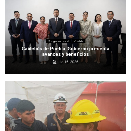
Congreso Local
Puebla
Cablebús de Puebla: Gobierno presenta
avances y beneficios
julio 15, 2026