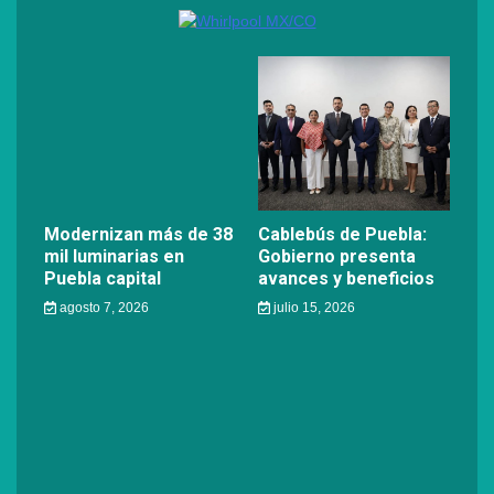
Modernizan más de 38
Cablebús de Puebla:
mil luminarias en
Gobierno presenta
Puebla capital
avances y beneficios
agosto 7, 2026
julio 15, 2026