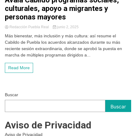
Avala Cabildo programas sociales,
culturales, apoyo a migrantes y
personas mayores
Redacción Puebla Real
junio 2, 2025
Más bienestar, más inclusión y más cultura: así resume el
Cabildo de Puebla los acuerdos alcanzados durante su más
reciente sesión extraordinaria, donde se aprobó la puesta en
marcha de múltiples programas dirigidos a...
Read More
Buscar
Buscar
Aviso de Privacidad
Aviso de Privacidad