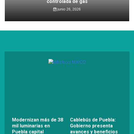
controlada de gas
junio 26, 2026
Modernizan más de 38
Cablebús de Puebla:
mil luminarias en
Gobierno presenta
Puebla capital
avances y beneficios