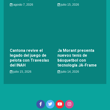
agosto 7, 2026
julio 15, 2026
Cantona revive el
Ja Morant presenta
legado del juego de
nuevos tenis de
pelota con Travesías
básquetbol con
del INAH
tecnología JA-Frame
julio 15, 2026
julio 14, 2026