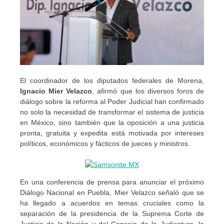
El coordinador de los diputados federales de Morena,
Ignacio Mier Velazco
, afirmó que los diversos foros de
diálogo sobre la reforma al Poder Judicial han confirmado
no solo la necesidad de transformar el sistema de justicia
en México, sino también que la oposición a una justicia
pronta, gratuita y expedita está motivada por intereses
políticos, económicos y fácticos de jueces y ministros.
En una conferencia de prensa para anunciar el próximo
Diálogo Nacional en Puebla, Mier Velazco señaló que se
ha llegado a acuerdos en temas cruciales como la
separación de la presidencia de la Suprema Corte de