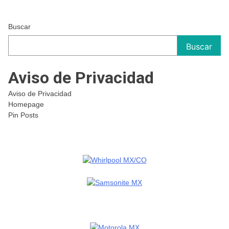
Buscar
Buscar
Aviso de Privacidad
Aviso de Privacidad
Homepage
Pin Posts