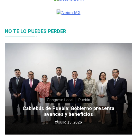
NO TE LO PUEDES PERDER
Congreso Local
Puebla
Cablebús de Puebla: Gobierno presenta
avances y beneficios
julio 15, 2026