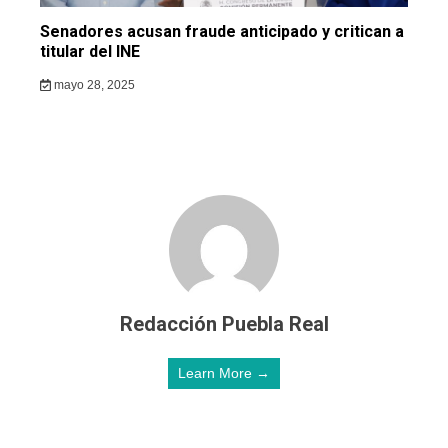
Senadores acusan fraude anticipado y critican a
titular del INE
mayo 28, 2025
Redacción Puebla Real
Learn More →