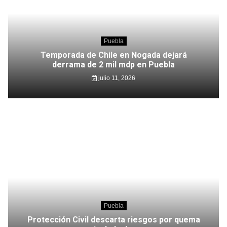
Puebla
Temporada de Chile en Nogada dejará
derrama de 2 mil mdp en Puebla
julio 11, 2026
Puebla
Protección Civil descarta riesgos por quema