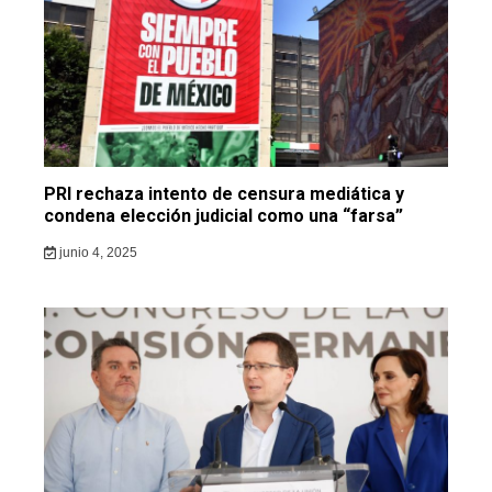
PRI rechaza intento de censura mediática y
condena elección judicial como una “farsa”
junio 4, 2025