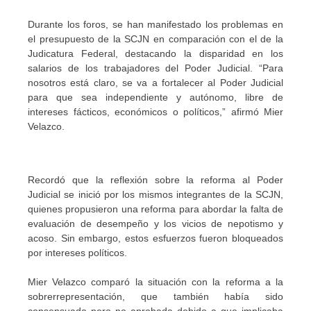
Durante los foros, se han manifestado los problemas en
el presupuesto de la SCJN en comparación con el de la
Judicatura Federal, destacando la disparidad en los
salarios de los trabajadores del Poder Judicial. “Para
nosotros está claro, se va a fortalecer al Poder Judicial
para que sea independiente y autónomo, libre de
intereses fácticos, económicos o políticos,” afirmó Mier
Velazco.
Recordó que la reflexión sobre la reforma al Poder
Judicial se inició por los mismos integrantes de la SCJN,
quienes propusieron una reforma para abordar la falta de
evaluación de desempeño y los vicios de nepotismo y
acoso. Sin embargo, estos esfuerzos fueron bloqueados
por intereses políticos.
Mier Velazco comparó la situación con la reforma a la
sobrerrepresentación, que también había sido