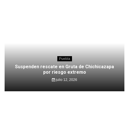
Puebla
Suspenden rescate en Gruta de Chichicazapa
por riesgo extremo
julio 12, 2026