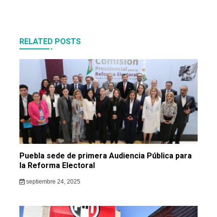
RELATED POSTS
Puebla sede de primera Audiencia Pública para
la Reforma Electoral
septiembre 24, 2025