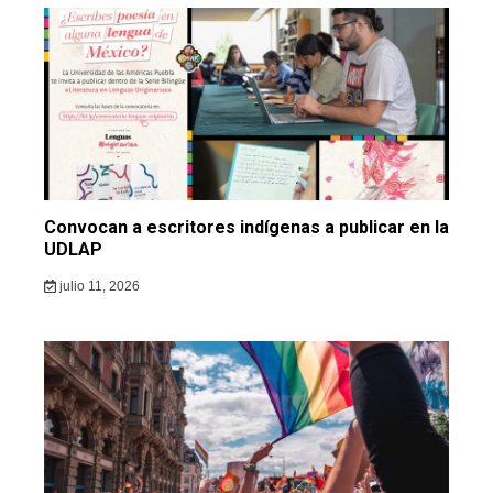
Convocan a escritores indígenas a publicar en la
UDLAP
julio 11, 2026