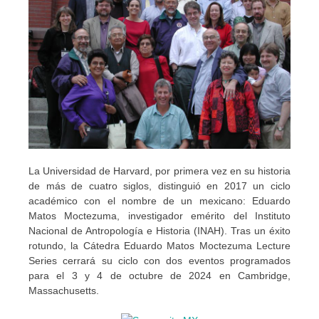
La Universidad de Harvard, por primera vez en su historia
de más de cuatro siglos, distinguió en 2017 un ciclo
académico con el nombre de un mexicano: Eduardo
Matos Moctezuma, investigador emérito del Instituto
Nacional de Antropología e Historia (INAH). Tras un éxito
rotundo, la Cátedra Eduardo Matos Moctezuma Lecture
Series cerrará su ciclo con dos eventos programados
para el 3 y 4 de octubre de 2024 en Cambridge,
Massachusetts.