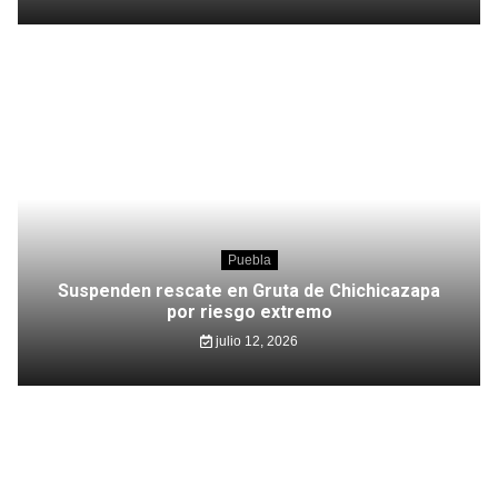
Puebla
Suspenden rescate en Gruta de Chichicazapa
por riesgo extremo
julio 12, 2026