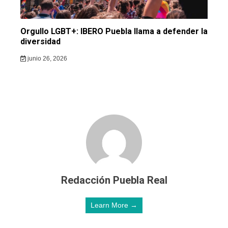
Orgullo LGBT+: IBERO Puebla llama a defender la
diversidad
junio 26, 2026
Redacción Puebla Real
Learn More →