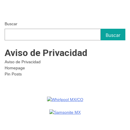
Buscar
Buscar
Aviso de Privacidad
Aviso de Privacidad
Homepage
Pin Posts