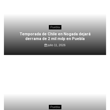
Puebla
Temporada de Chile en Nogada dejará
derrama de 2 mil mdp en Puebla
julio 11, 2026
Puebla