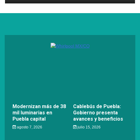
Modernizan más de 38
Cablebús de Puebla:
mil luminarias en
Gobierno presenta
Puebla capital
avances y beneficios
agosto 7, 2026
julio 15, 2026