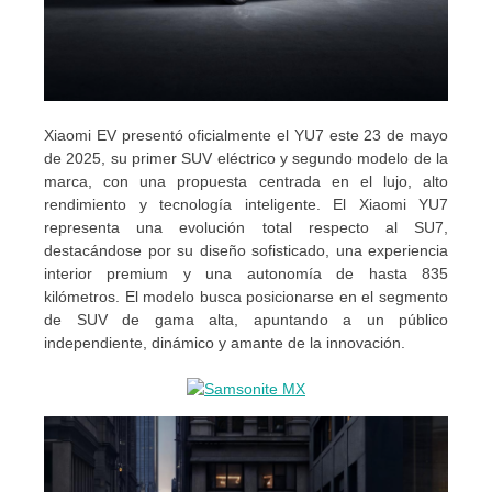
Xiaomi EV presentó oficialmente el YU7 este 23 de mayo
de 2025, su primer SUV eléctrico y segundo modelo de la
marca, con una propuesta centrada en el lujo, alto
rendimiento y tecnología inteligente. El Xiaomi YU7
representa una evolución total respecto al SU7,
destacándose por su diseño sofisticado, una experiencia
interior premium y una autonomía de hasta 835
kilómetros. El modelo busca posicionarse en el segmento
de SUV de gama alta, apuntando a un público
independiente, dinámico y amante de la innovación.