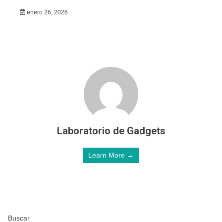
enero 26, 2026
Laboratorio de Gadgets
Learn More →
Buscar