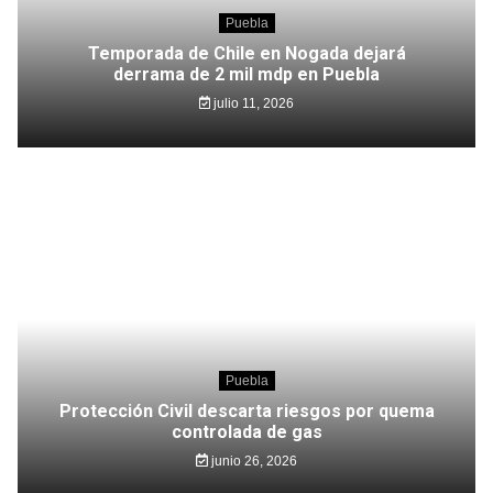
Puebla
Temporada de Chile en Nogada dejará
derrama de 2 mil mdp en Puebla
julio 11, 2026
Puebla
Protección Civil descarta riesgos por quema
controlada de gas
junio 26, 2026