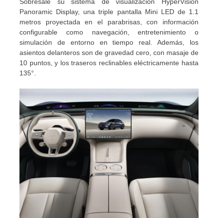
Sobresale su sistema de visualización HyperVision
Panoramic Display, una triple pantalla Mini LED de 1.1
metros proyectada en el parabrisas, con información
configurable como navegación, entretenimiento o
simulación de entorno en tiempo real. Además, los
asientos delanteros son de gravedad cero, con masaje de
10 puntos, y los traseros reclinables eléctricamente hasta
135°.