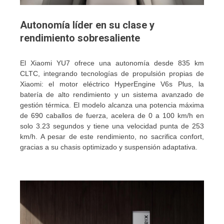
Autonomía líder en su clase y
rendimiento sobresaliente
El Xiaomi YU7 ofrece una autonomía desde 835 km
CLTC, integrando tecnologías de propulsión propias de
Xiaomi: el motor eléctrico HyperEngine V6s Plus, la
batería de alto rendimiento y un sistema avanzado de
gestión térmica. El modelo alcanza una potencia máxima
de 690 caballos de fuerza, acelera de 0 a 100 km/h en
solo 3.23 segundos y tiene una velocidad punta de 253
km/h. A pesar de este rendimiento, no sacrifica confort,
gracias a su chasis optimizado y suspensión adaptativa.