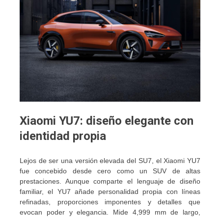
Xiaomi YU7: diseño elegante con
identidad propia
Lejos de ser una versión elevada del SU7, el Xiaomi YU7
fue concebido desde cero como un SUV de altas
prestaciones. Aunque comparte el lenguaje de diseño
familiar, el YU7 añade personalidad propia con líneas
refinadas, proporciones imponentes y detalles que
evocan poder y elegancia. Mide 4,999 mm de largo,