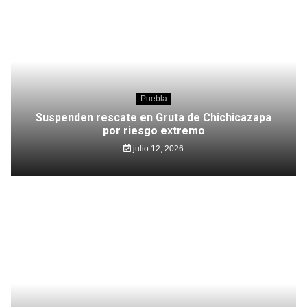
Puebla
Suspenden rescate en Gruta de Chichicazapa
por riesgo extremo
julio 12, 2026