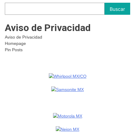
Buscar
Aviso de Privacidad
Aviso de Privacidad
Homepage
Pin Posts