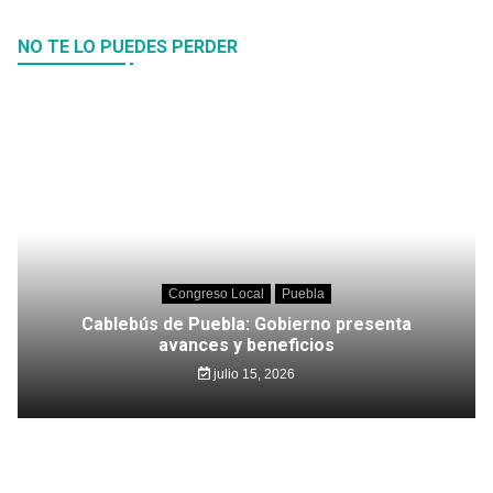
NO TE LO PUEDES PERDER
Congreso Local
Puebla
Cablebús de Puebla: Gobierno presenta
avances y beneficios
julio 15, 2026