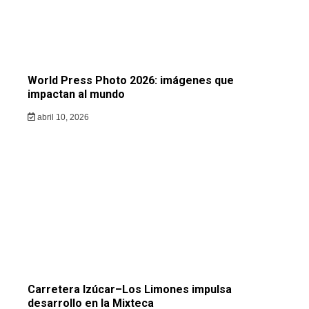
World Press Photo 2026: imágenes que
impactan al mundo
abril 10, 2026
Carretera Izúcar–Los Limones impulsa
desarrollo en la Mixteca