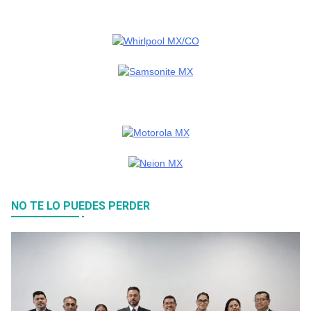
NO TE LO PUEDES PERDER