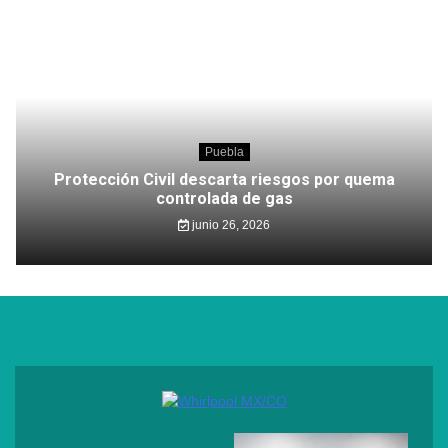
Puebla
Protección Civil descarta riesgos por quema
controlada de gas
junio 26, 2026