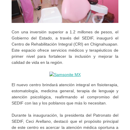
Con una inversión superior a 1.2 millones de pesos, el
Gobierno del Estado, a través del SEDIF, inauguró el
Centro de Rehabilitación Integral (CRI) en Chignahuapan.
Este espacio ofrece servicios médicos y terapéuticos de
primer nivel para fortalecer la inclusión y mejorar la
calidad de vida en la región.
El nuevo centro brindará atención integral en fisioterapia,
estomatología, medicina general, terapia de lenguaje y
atención psicológica, reafirmando el compromiso del
SEDIF con las y los poblanos que más lo necesitan.
Durante la inauguración, la presidenta del Patronato del
SEDIF, Ceci Arellano, destacó que el propósito principal
de este centro es acercar la atención médica oportuna a