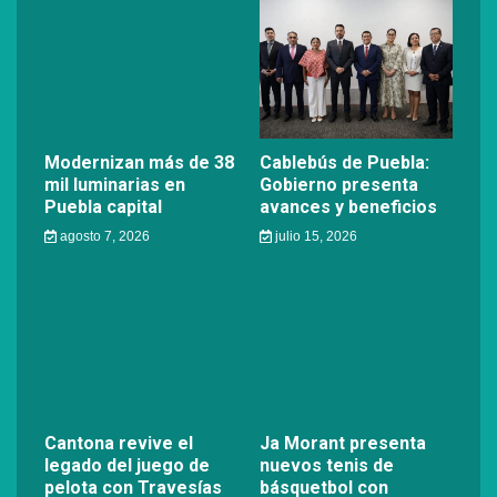
Modernizan más de 38
Cablebús de Puebla:
mil luminarias en
Gobierno presenta
Puebla capital
avances y beneficios
agosto 7, 2026
julio 15, 2026
Cantona revive el
Ja Morant presenta
legado del juego de
nuevos tenis de
pelota con Travesías
básquetbol con