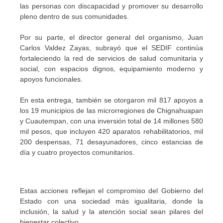
las personas con discapacidad y promover su desarrollo
pleno dentro de sus comunidades.
Por su parte, el director general del organismo, Juan
Carlos Valdez Zayas, subrayó que el SEDIF continúa
fortaleciendo la red de servicios de salud comunitaria y
social, con espacios dignos, equipamiento moderno y
apoyos funcionales.
En esta entrega, también se otorgaron mil 817 apoyos a
los 19 municipios de las microrregiones de Chignahuapan
y Cuautempan, con una inversión total de 14 millones 580
mil pesos, que incluyen 420 aparatos rehabilitatorios, mil
200 despensas, 71 desayunadores, cinco estancias de
día y cuatro proyectos comunitarios.
Estas acciones reflejan el compromiso del Gobierno del
Estado con una sociedad más igualitaria, donde la
inclusión, la salud y la atención social sean pilares del
bienestar colectivo.