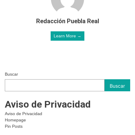
Redacción Puebla Real
Learn More →
Buscar
Buscar
Aviso de Privacidad
Aviso de Privacidad
Homepage
Pin Posts