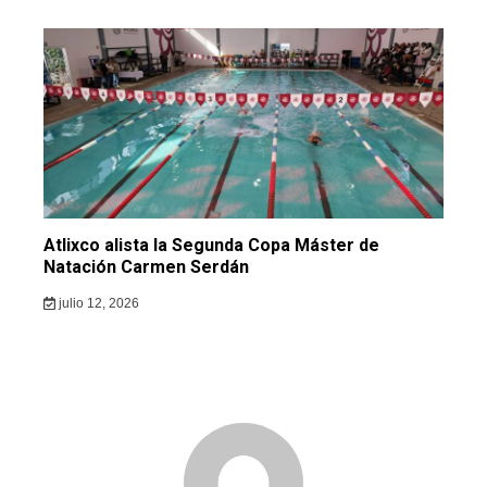
Atlixco alista la Segunda Copa Máster de
Natación Carmen Serdán
julio 12, 2026