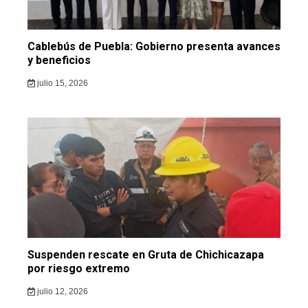
Cablebús de Puebla: Gobierno presenta avances
y beneficios
julio 15, 2026
Suspenden rescate en Gruta de Chichicazapa
por riesgo extremo
julio 12, 2026