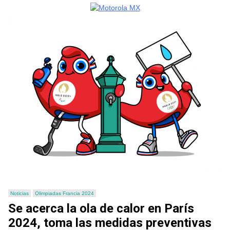
Noticias
Olimpiadas Francia 2024
Se acerca la ola de calor en París
2024, toma las medidas preventivas