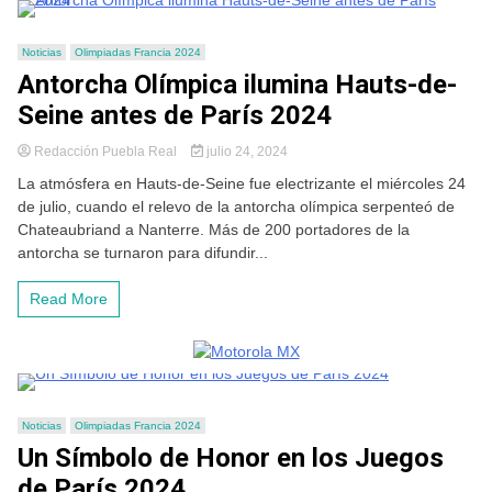
Noticias
Olimpiadas Francia 2024
Antorcha Olímpica ilumina Hauts-de-
Seine antes de París 2024
Redacción Puebla Real
julio 24, 2024
La atmósfera en Hauts-de-Seine fue electrizante el miércoles 24
de julio, cuando el relevo de la antorcha olímpica serpenteó de
Chateaubriand a Nanterre. Más de 200 portadores de la
antorcha se turnaron para difundir...
Read More
Noticias
Olimpiadas Francia 2024
Un Símbolo de Honor en los Juegos
de París 2024