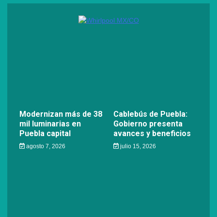
Modernizan más de 38
Cablebús de Puebla:
mil luminarias en
Gobierno presenta
Puebla capital
avances y beneficios
agosto 7, 2026
julio 15, 2026