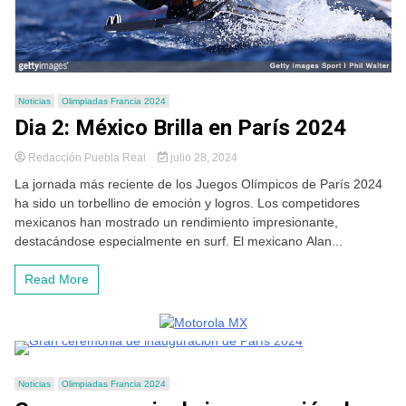
Noticias
Olimpiadas Francia 2024
Dia 2: México Brilla en París 2024
Redacción Puebla Real
julio 28, 2024
La jornada más reciente de los Juegos Olímpicos de París 2024
ha sido un torbellino de emoción y logros. Los competidores
mexicanos han mostrado un rendimiento impresionante,
destacándose especialmente en surf. El mexicano Alan...
Read More
Noticias
Olimpiadas Francia 2024