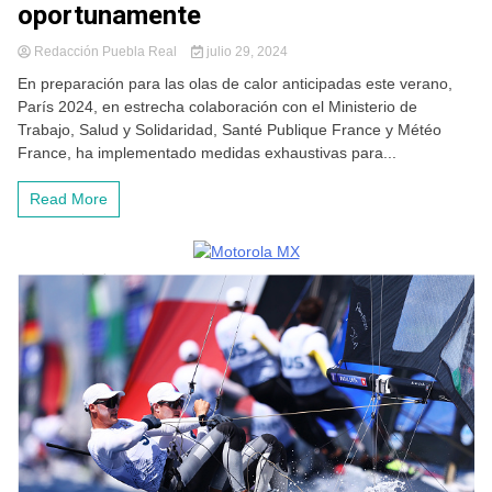
oportunamente
Redacción Puebla Real
julio 29, 2024
En preparación para las olas de calor anticipadas este verano,
París 2024, en estrecha colaboración con el Ministerio de
Trabajo, Salud y Solidaridad, Santé Publique France y Météo
France, ha implementado medidas exhaustivas para...
Read More