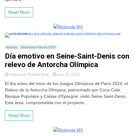
Read More
Noticias
Olimpiadas Francia 2024
Día emotivo en Seine-Saint-Denis con
relevo de Antorcha Olímpica
Redacción Puebla Real
julio 25, 2024
El día antes del inicio de los Juegos Olímpicos de París 2024, el
Relevo de la Antorcha Olímpica, patrocinado por Coca-Cola,
Banque Populaire y Caisse d’Epargne, visitó Seine-Saint-Denis.
Esta área, comprometida con el proyecto...
Read More