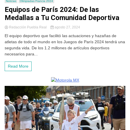
Noticias
Olimpiadas Francia 2024
Equipos de París 2024: De las
Medallas a Tu Comunidad Deportiva
Redacción Puebla Real
agosto 27, 2024
El equipo deportivo que facilitó las actuaciones y hazañas de
atletas de todo el mundo en los Juegos de París 2024 tendrá una
segunda vida. De los 1.2 millones de artículos deportivos
necesarios para...
Read More