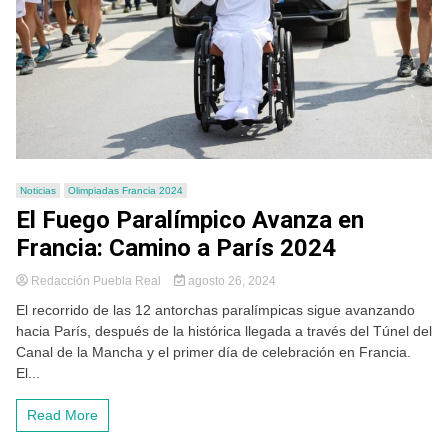
Noticias
Olimpiadas Francia 2024
El Fuego Paralímpico Avanza en
Francia: Camino a París 2024
Redacción Puebla Real
agosto 26, 2024
El recorrido de las 12 antorchas paralímpicas sigue avanzando
hacia París, después de la histórica llegada a través del Túnel del
Canal de la Mancha y el primer día de celebración en Francia.
El...
Read More