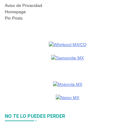
Aviso de Privacidad
Homepage
Pin Posts
NO TE LO PUEDES PERDER