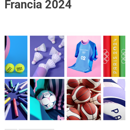
Francia 2024