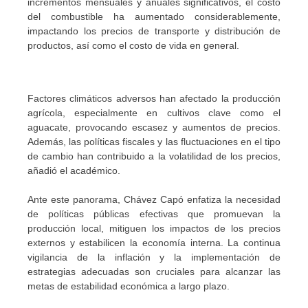
incrementos mensuales y anuales significativos, el costo
del combustible ha aumentado considerablemente,
impactando los precios de transporte y distribución de
productos, así como el costo de vida en general.
Factores climáticos adversos han afectado la producción
agrícola, especialmente en cultivos clave como el
aguacate, provocando escasez y aumentos de precios.
Además, las políticas fiscales y las fluctuaciones en el tipo
de cambio han contribuido a la volatilidad de los precios,
añadió el académico.
Ante este panorama, Chávez Capó enfatiza la necesidad
de políticas públicas efectivas que promuevan la
producción local, mitiguen los impactos de los precios
externos y estabilicen la economía interna. La continua
vigilancia de la inflación y la implementación de
estrategias adecuadas son cruciales para alcanzar las
metas de estabilidad económica a largo plazo.