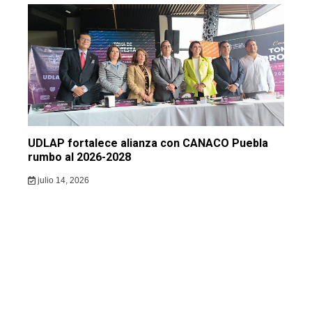
UDLAP fortalece alianza con CANACO Puebla
rumbo al 2026-2028
julio 14, 2026