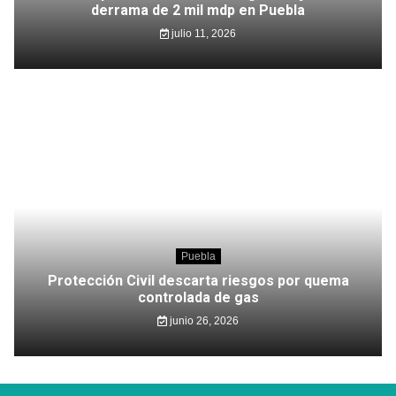
derrama de 2 mil mdp en Puebla
julio 11, 2026
Puebla
Protección Civil descarta riesgos por quema
controlada de gas
junio 26, 2026