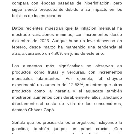
compara con épocas pasadas de hiperinflación, pero
sigue siendo preocupante debido a su impacto en los
bolsillos de los mexicanos.
Datos recientes muestran que la inflación mensual ha
mostrado variaciones mínimas, con incrementos desde
diciembre de 2023. Aunque hubo un leve descenso en
febrero, desde marzo ha mantenido una tendencia al
alza, alcanzando un 4.98% en junio de este año.
Los aumentos más significativos se observan en
productos como frutas y verduras, con incrementos
mensuales alarmantes. Por ejemplo, el chayote
experimentó un aumento del 12.58%, mientras que otros
productos como la naranja y el aguacate también
mostraron aumentos considerablemente altos, afectando
directamente el costo de vida de los consumidores,
destacó Chávez Capó.
Señaló que los precios de los energéticos, incluyendo la
gasolina, también juegan un papel crucial. Con