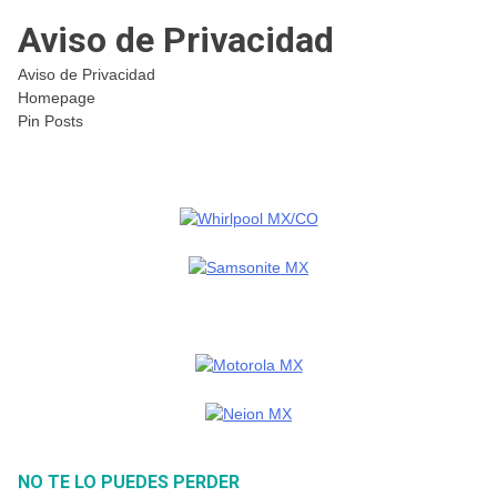
Aviso de Privacidad
Aviso de Privacidad
Homepage
Pin Posts
NO TE LO PUEDES PERDER