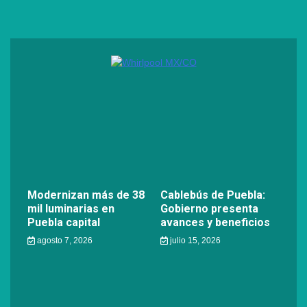
Modernizan más de 38
Cablebús de Puebla:
mil luminarias en
Gobierno presenta
Puebla capital
avances y beneficios
agosto 7, 2026
julio 15, 2026