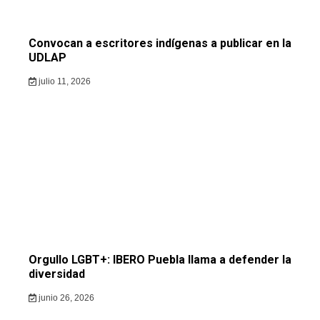
Convocan a escritores indígenas a publicar en la
UDLAP
julio 11, 2026
Orgullo LGBT+: IBERO Puebla llama a defender la
diversidad
junio 26, 2026