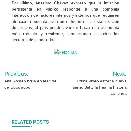
Por último, Anselmo Chávez expresó que la inflación
persistente en México responde a una compleja
interacción de factores internos y externos que requieren
atención inmediata. Con un enfoque en la estabilización
de precios, el país puede avanzar hacia una economía
más robusta y resiliente, beneficiando a todos los
sectores de la sociedad.
Navegación
Previous:
Next:
de
Alfa Romeo brilla en festival
Prime video estrena nueva
de Goodwood
serie: Betty la Fea, la historia
entradas
continúa
RELATED POSTS