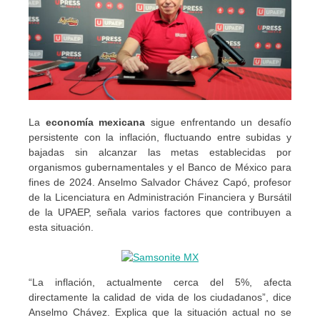
La
economía mexicana
sigue enfrentando un desafío
persistente con la inflación, fluctuando entre subidas y
bajadas sin alcanzar las metas establecidas por
organismos gubernamentales y el Banco de México para
fines de 2024. Anselmo Salvador Chávez Capó, profesor
de la Licenciatura en Administración Financiera y Bursátil
de la UPAEP, señala varios factores que contribuyen a
esta situación.
“La inflación, actualmente cerca del 5%, afecta
directamente la calidad de vida de los ciudadanos”, dice
Anselmo Chávez. Explica que la situación actual no se