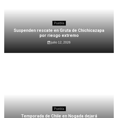
Puebla
Suspenden rescate en Gruta de Chichicazapa
por riesgo extremo
julio 12, 2026
Puebla
Temporada de Chile en Nogada dejará