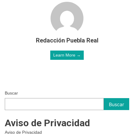
Redacción Puebla Real
Learn More →
Buscar
Buscar
Aviso de Privacidad
Aviso de Privacidad