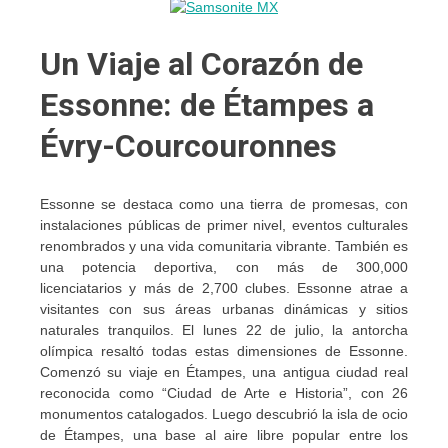
Un Viaje al Corazón de
Essonne: de Étampes a
Évry-Courcouronnes
Essonne se destaca como una tierra de promesas, con
instalaciones públicas de primer nivel, eventos culturales
renombrados y una vida comunitaria vibrante. También es
una potencia deportiva, con más de 300,000
licenciatarios y más de 2,700 clubes. Essonne atrae a
visitantes con sus áreas urbanas dinámicas y sitios
naturales tranquilos. El lunes 22 de julio, la antorcha
olímpica resaltó todas estas dimensiones de Essonne.
Comenzó su viaje en Étampes, una antigua ciudad real
reconocida como “Ciudad de Arte e Historia”, con 26
monumentos catalogados. Luego descubrió la isla de ocio
de Étampes, una base al aire libre popular entre los