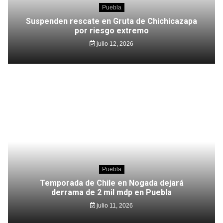
Puebla
Suspenden rescate en Gruta de Chichicazapa
por riesgo extremo
julio 12, 2026
Puebla
Temporada de Chile en Nogada dejará
derrama de 2 mil mdp en Puebla
julio 11, 2026