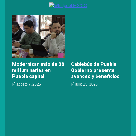
Modernizan más de 38
Cablebús de Puebla:
mil luminarias en
Gobierno presenta
Puebla capital
avances y beneficios
agosto 7, 2026
julio 15, 2026