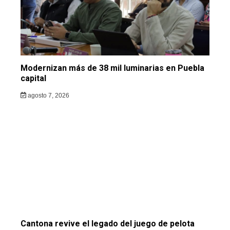
Modernizan más de 38 mil luminarias en Puebla
capital
agosto 7, 2026
Cantona revive el legado del juego de pelota