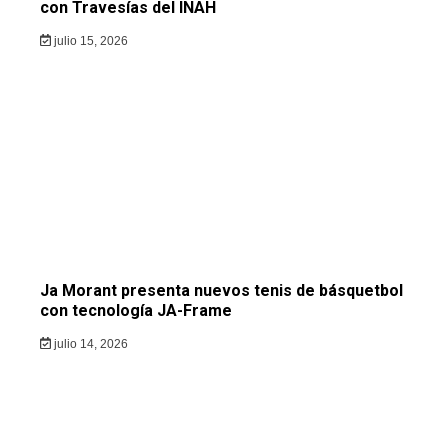
con Travesías del INAH
julio 15, 2026
Ja Morant presenta nuevos tenis de básquetbol
con tecnología JA-Frame
julio 14, 2026