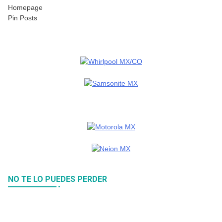
Homepage
Pin Posts
NO TE LO PUEDES PERDER