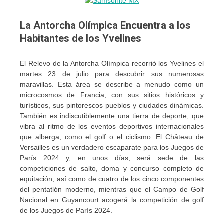
La Antorcha Olímpica Encuentra a los
Habitantes de los Yvelines
El Relevo de la Antorcha Olímpica recorrió los Yvelines el
martes 23 de julio para descubrir sus numerosas
maravillas. Esta área se describe a menudo como un
microcosmos de Francia, con sus sitios históricos y
turísticos, sus pintorescos pueblos y ciudades dinámicas.
También es indiscutiblemente una tierra de deporte, que
vibra al ritmo de los eventos deportivos internacionales
que alberga, como el golf o el ciclismo. El Château de
Versailles es un verdadero escaparate para los Juegos de
París 2024 y, en unos días, será sede de las
competiciones de salto, doma y concurso completo de
equitación, así como de cuatro de los cinco componentes
del pentatlón moderno, mientras que el Campo de Golf
Nacional en Guyancourt acogerá la competición de golf
de los Juegos de París 2024.