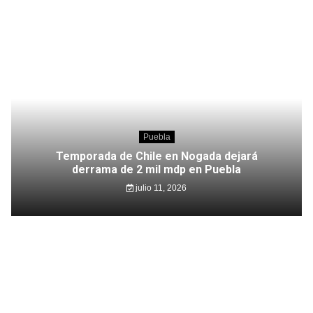
Puebla
Temporada de Chile en Nogada dejará
derrama de 2 mil mdp en Puebla
julio 11, 2026