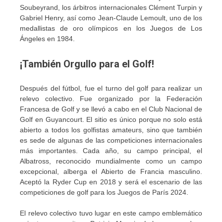
Soubeyrand, los árbitros internacionales Clément Turpin y
Gabriel Henry, así como Jean-Claude Lemoult, uno de los
medallistas de oro olímpicos en los Juegos de Los
Ángeles en 1984.
¡También Orgullo para el Golf!
Después del fútbol, fue el turno del golf para realizar un
relevo colectivo. Fue organizado por la Federación
Francesa de Golf y se llevó a cabo en el Club Nacional de
Golf en Guyancourt. El sitio es único porque no solo está
abierto a todos los golfistas amateurs, sino que también
es sede de algunas de las competiciones internacionales
más importantes. Cada año, su campo principal, el
Albatross, reconocido mundialmente como un campo
excepcional, alberga el Abierto de Francia masculino.
Aceptó la Ryder Cup en 2018 y será el escenario de las
competiciones de golf para los Juegos de París 2024.
El relevo colectivo tuvo lugar en este campo emblemático