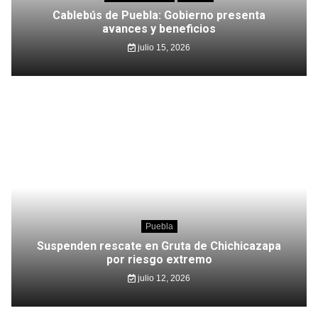
Cablebús de Puebla: Gobierno presenta
avances y beneficios
julio 15, 2026
Puebla
Suspenden rescate en Gruta de Chichicazapa
por riesgo extremo
julio 12, 2026