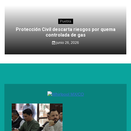
Puebla
Protección Civil descarta riesgos por quema
controlada de gas
junio 26, 2026