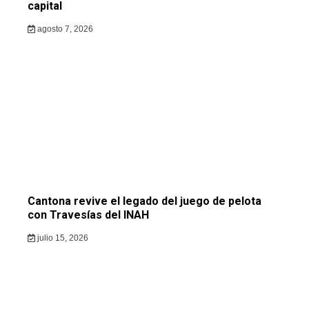
capital
agosto 7, 2026
Cantona revive el legado del juego de pelota
con Travesías del INAH
julio 15, 2026