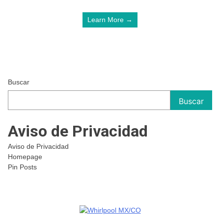
Learn More →
Buscar
Buscar
Aviso de Privacidad
Aviso de Privacidad
Homepage
Pin Posts