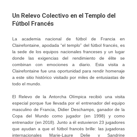
Un Relevo Colectivo en el Templo del
Fútbol Francés
La academia nacional de fútbol de Francia en
Clairefontaine, apodada “el templo” del fútbol francés, es
la sede de los equipos nacionales franceses y un lugar
donde las exigencias del rendimiento de élite se
combinan con emociones a diario. Esta visita a
Clairefontaine fue una oportunidad para rendir homenaje
a este sitio histórico visitado por miles de entusiastas de
todo el mundo.
El Relevo de la Antorcha Olímpica recibió una visita
especial porque fue llevada por el entrenador del equipo
masculino de Francia, Didier Deschamps, ganador de la
Copa del Mundo como jugador (en 1998) y como
entrenador (en 2018). Junto a él estuvieron 23 jugadores
que ayudan a que el fútbol francés brille: las jugadoras
internacionales Marie-Laure Delie y Sandrine