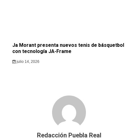
Ja Morant presenta nuevos tenis de básquetbol
con tecnología JA-Frame
julio 14, 2026
Redacción Puebla Real